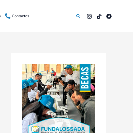
Buscar
s
Contactos