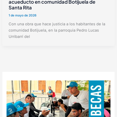
acueducto en comunidad Botijuela de
Santa Rita
1 de mayo de 2026
Con una obra que hace justicia a los habitantes de la
comunidad Botijuela, en la parroquia Pedro Lucas
Urribarrí del