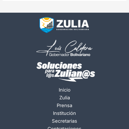
Inicio
Zulia
Prensa
Institución
Secretarias
Contrataciones