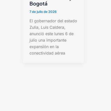
Bogotá
7 de julio de 2026
El gobernador del estado
Zulia, Luis Caldera,
anunció este lunes 6 de
julio una importante
expansión en la
conectividad aérea