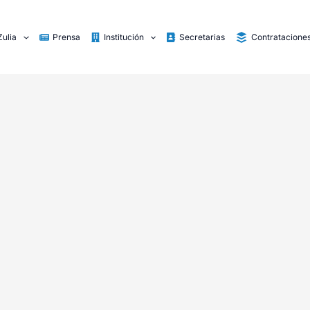
Zulia
Prensa
Institución
Secretarias
Contratacione