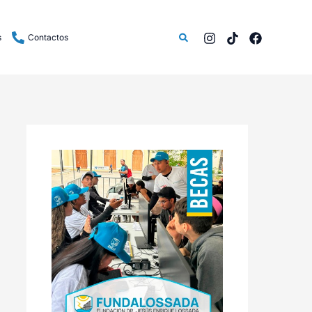
Buscar
s
Contactos