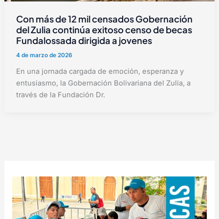
Con más de 12 mil censados Gobernación
del Zulia continúa exitoso censo de becas
Fundalossada dirigida a jovenes
4 de marzo de 2026
En una jornada cargada de emoción, esperanza y
entusiasmo, la Gobernación Bolivariana del Zulia, a
través de la Fundación Dr.