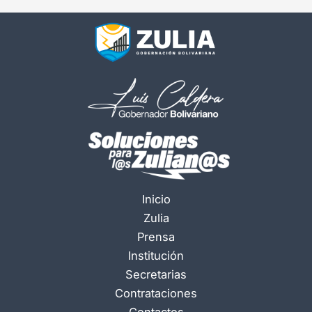
Inicio
Zulia
Prensa
Institución
Secretarias
Contrataciones