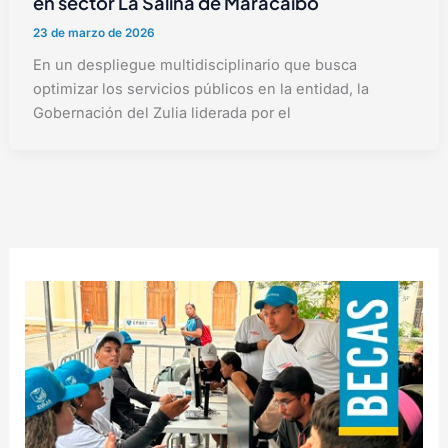
en sector La Salina de Maracaibo
23 de marzo de 2026
En un despliegue multidisciplinario que busca
optimizar los servicios públicos en la entidad, la
Gobernación del Zulia liderada por el