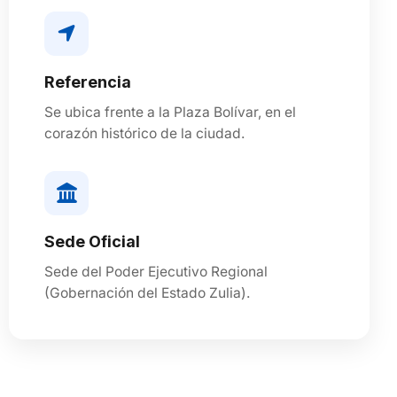
Referencia
Se ubica frente a la Plaza Bolívar, en el
corazón histórico de la ciudad.
Sede Oficial
Sede del Poder Ejecutivo Regional
(Gobernación del Estado Zulia).