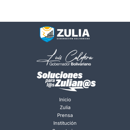
Inicio
Zulia
Prensa
Institución