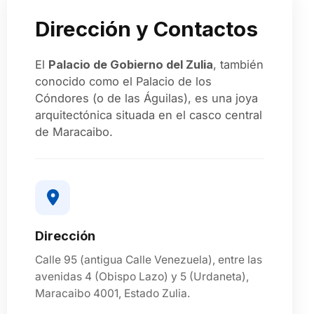
Dirección y Contactos
El
Palacio de Gobierno del Zulia
, también
conocido como el Palacio de los
Cóndores (o de las Águilas), es una joya
arquitectónica situada en el casco central
de Maracaibo.
Dirección
Calle 95 (antigua Calle Venezuela), entre las
avenidas 4 (Obispo Lazo) y 5 (Urdaneta),
Maracaibo 4001, Estado Zulia.