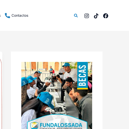
Buscar
s
Contactos