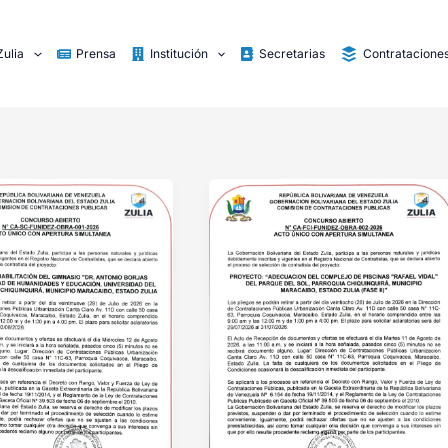
Zulia
Prensa
Institución
Secretarias
Contratacione