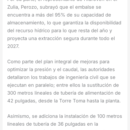
Zulia, Perozo, subrayó que el embalse se
encuentra a más del 95% de su capacidad de
almacenamiento, lo que garantiza la disponibilidad
del recurso hídrico para lo que resta del año y
proyecta una extracción segura durante todo el
2027.
Como parte del plan integral de mejoras para
optimizar la presión y el caudal, las autoridades
detallaron los trabajos de ingeniería civil que se
ejecutan en paralelo; entre ellos la sustitución de
300 metros lineales de tubería de alimentación de
42 pulgadas, desde la Torre Toma hasta la planta.
Asimismo, se adiciona la instalación de 100 metros
lineales de tubería de 36 pulgadas en la