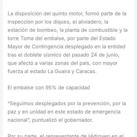
La disposición del quinto motor, formó parte de la
inspección por los diques, el aliviadero, la
estación de bombeo, la planta de combustible y la
torre Toma del embalse, por parte del Estado
Mayor de Contingencia desplegado en la entidad
tras el doblete sísmico del pasado 24 de junio,
que afectó a varias zonas del país, con mayor
fuerza al estado La Guaira y Caracas.
El embalse con 95% de capacidad
“Seguimos desplegados por la prevención, por la
paz y en unidad en este estado de emergencia
nacional”, puntualizó el gobernador.
Por su parte, el representante de Hidroven en el