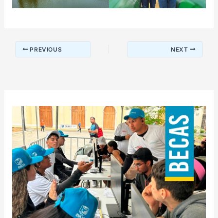
PREVIOUS
NEXT