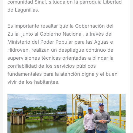
comunidad Sinaí, situada en la parroquia Libertad
de Lagunillas.
Es importante resaltar que la Gobernación del
Zulia, junto al Gobierno Nacional, a través del
Ministerio del Poder Popular para las Aguas e
Hidroven, realizan un despliegue continuo de
supervisiones técnicas orientadas a blindar la
confiabilidad de los servicios públicos
fundamentales para la atención digna y el buen
vivir de los habitantes.