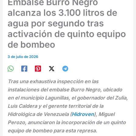
Embalse Burro Negro
alcanza los 3.100 litros de
agua por segundo tras
activación de quinto equipo
de bombeo
3 de julio de 2026
Tras una exhaustiva inspección en las
instalaciones del embalse Burro Negro, ubicado
en el municipio Lagunillas, el gobernador del Zulia,
Luis Caldera y el gerente territorial de la
Hidrológica de Venezuela (
Hidroven
), Miguel
Perozo, anunciaron la incorporación de un quinto
equipo de bombeo para esta represa.