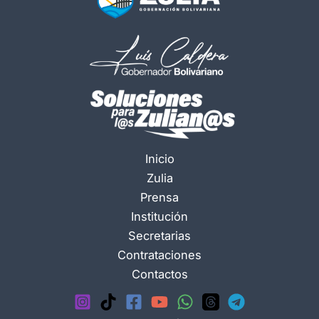
Inicio
Zulia
Prensa
Institución
Secretarias
Contrataciones
Contactos