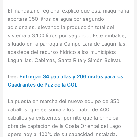
El mandatario regional explicó que esta maquinaria
aportará 350 litros de agua por segundo
adicionales, elevando la producción total del
sistema a 3.100 litros por segundo. Este embalse,
situado en la parroquia Campo Lara de Lagunillas,
abastece del recurso hídrico a los municipios
Lagunillas, Cabimas, Santa Rita y Simón Bolívar.
Lee:
Entregan 34 patrullas y 266 motos para los
Cuadrantes de Paz de la COL
La puesta en marcha del nuevo equipo de 350
caballos, que se suma a los cuatro de 400
caballos ya existentes, permite que la principal
obra de captación de la Costa Oriental del Lago
opere hoy al 100% de su capacidad instalada.