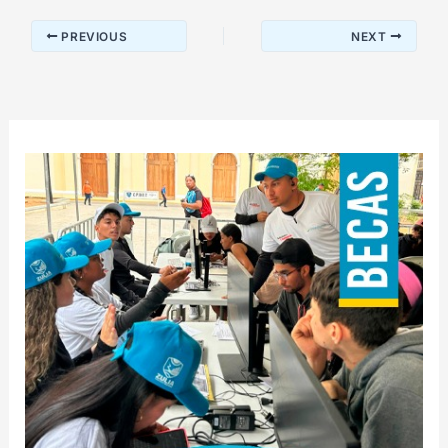
PREVIOUS
NEXT