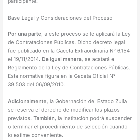
participante.
Base Legal y Consideraciones del Proceso
Por una parte
, a este proceso se le aplicará la Ley
de Contrataciones Públicas. Dicho decreto legal
fue publicado en la Gaceta Extraordinaria N° 6.154
el 19/11/2014.
De igual manera
, se acatará el
Reglamento de la Ley de Contrataciones Públicas.
Esta normativa figura en la Gaceta Oficial N°
39.503 del 06/09/2010.
Adicionalmente
, la Gobernación del Estado Zulia
se reserva el derecho de modificar los plazos
previstos.
También
, la institución podrá suspender
o terminar el procedimiento de selección cuando
lo estime conveniente.