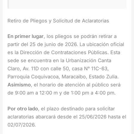
Retiro de Pliegos y Solicitud de Aclaratorias
En primer lugar
, los pliegos se podrán retirar a
partir del 25 de junio de 2026. La ubicación oficial
es la Dirección de Contrataciones Públicas. Esta
sede se encuentra en la Urbanización Canta
Claro, Av. 11D con calle 50, casa N° 11C-63,
Parroquia Coquivacoa, Maracaibo, Estado Zulia.
Asimismo
, el horario de atención al público será
de 9:00 am a 12:00 m y de 1:00 pm a 4:00 pm.
Por otro lado
, el plazo destinado para solicitar
aclaratorias abarcará desde el 25/06/2026 hasta el
02/07/2026.