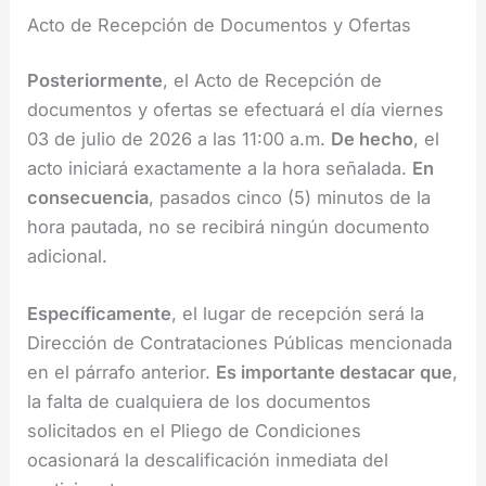
Acto de Recepción de Documentos y Ofertas
Posteriormente
, el Acto de Recepción de
documentos y ofertas se efectuará el día viernes
03 de julio de 2026 a las 11:00 a.m.
De hecho
, el
acto iniciará exactamente a la hora señalada.
En
consecuencia
, pasados cinco (5) minutos de la
hora pautada, no se recibirá ningún documento
adicional.
Específicamente
, el lugar de recepción será la
Dirección de Contrataciones Públicas mencionada
en el párrafo anterior.
Es importante destacar que
,
la falta de cualquiera de los documentos
solicitados en el Pliego de Condiciones
ocasionará la descalificación inmediata del