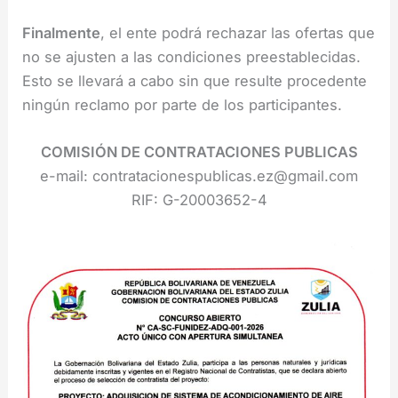
Finalmente
, el ente podrá rechazar las ofertas que
no se ajusten a las condiciones preestablecidas.
Esto se llevará a cabo sin que resulte procedente
ningún reclamo por parte de los participantes.
COMISIÓN DE CONTRATACIONES PUBLICAS
e-mail: contratacionespublicas.ez@gmail.com
RIF: G-20003652-4