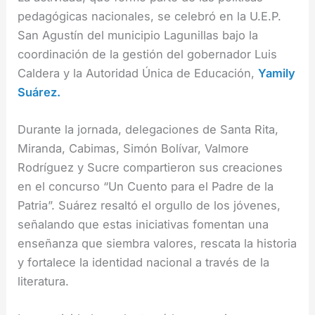
pedagógicas nacionales, se celebró en la U.E.P.
San Agustín del municipio Lagunillas bajo la
coordinación de la gestión del gobernador Luis
Caldera y la Autoridad Única de Educación,
Yamily
Suárez.
Durante la jornada, delegaciones de Santa Rita,
Miranda, Cabimas, Simón Bolívar, Valmore
Rodríguez y Sucre compartieron sus creaciones
en el concurso “Un Cuento para el Padre de la
Patria”. Suárez resaltó el orgullo de los jóvenes,
señalando que estas iniciativas fomentan una
enseñanza que siembra valores, rescata la historia
y fortalece la identidad nacional a través de la
literatura.