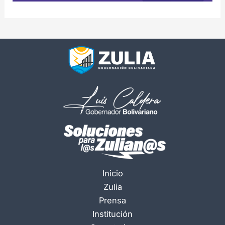
Inicio
Zulia
Prensa
Institución