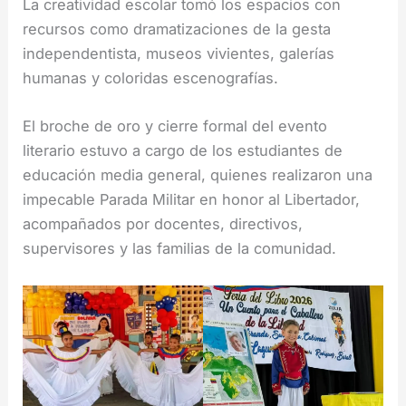
La creatividad escolar tomó los espacios con
recursos como dramatizaciones de la gesta
independentista, museos vivientes, galerías
humanas y coloridas escenografías.
El broche de oro y cierre formal del evento
literario estuvo a cargo de los estudiantes de
educación media general, quienes realizaron una
impecable Parada Militar en honor al Libertador,
acompañados por docentes, directivos,
supervisores y las familias de la comunidad.