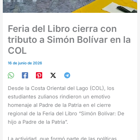
Feria del Libro cierra con
tributo a Simón Bolívar en la
COL
16 de junio de 2026
Desde la Costa Oriental del Lago (COL), los
estudiantes zulianos rindieron un emotivo
homenaje al Padre de la Patria en el cierre
regional de la Feria del Libro “Simón Bolívar: De
hijo a Padre de la Patria”.
La actividad, que formó parte de las políticas