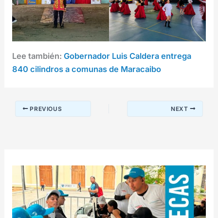
Lee también:
Gobernador Luis Caldera entrega
840 cilindros a comunas de Maracaibo
PREVIOUS
NEXT