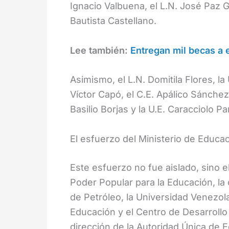
Ignacio Valbuena, el L.N. José Paz G
Bautista Castellano.
Lee también:
Entregan mil becas a 
Asimismo, el L.N. Domitila Flores, la 
Víctor Capó, el C.E. Apálico Sánchez
Basilio Borjas y la U.E. Caracciolo P
El esfuerzo del Ministerio de Educa
Este esfuerzo no fue aislado, sino el
Poder Popular para la Educación, la 
de Petróleo, la Universidad Venezol
Educación y el Centro de Desarrollo 
dirección de la Autoridad Única de 