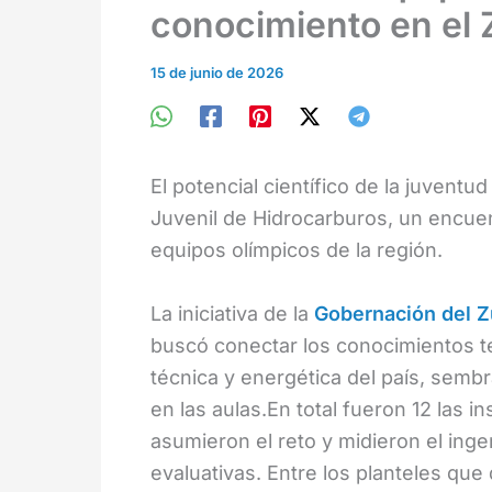
conocimiento en el 
15 de junio de 2026
El potencial científico de la juventu
Juvenil de Hidrocarburos, un encue
equipos olímpicos de la región.
La iniciativa de la
Gobernación del Z
buscó conectar los conocimientos te
técnica y energética del país, semb
en las aulas.En total fueron 12 las 
asumieron el reto y midieron el ing
evaluativas. Entre los planteles que 