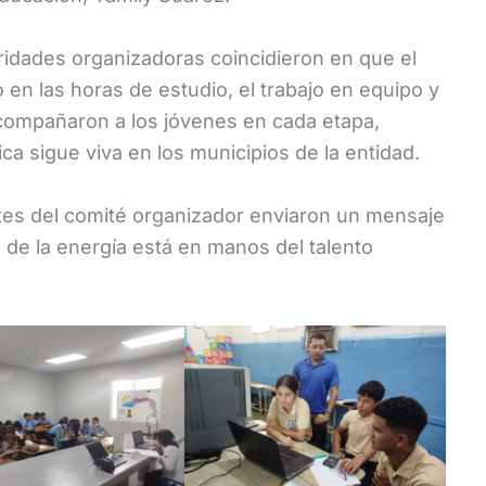
oridades organizadoras coincidieron en que el
 en las horas de estudio, el trabajo en equipo y
compañaron a los jóvenes en cada etapa,
a sigue viva en los municipios de la entidad.
antes del comité organizador enviaron un mensaje
ro de la energía está en manos del talento