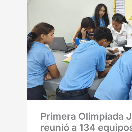
Primera Olimpiada J
reunió a 134 equipos