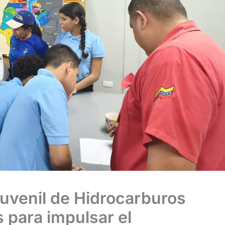
uvenil de Hidrocarburos
 para impulsar el