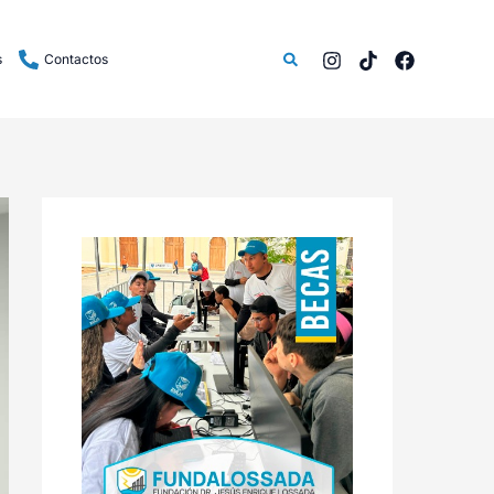
Buscar
s
Contactos