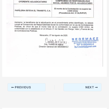
PREVIOUS
NEXT