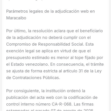
Parámetros legales de la adjudicación web en
Maracaibo
Por último, la resolución aclara que el beneficiario
de la adjudicación no deberá cumplir con el
Compromiso de Responsabilidad Social. Esta
exención legal se aplica en virtud de que el
presupuesto estimado es menor al tope fijado por
el Estado venezolano. En consecuencia, el trámite
se ajusta de forma estricta al artículo 31 de la Ley
de Contrataciones Públicas.
Por consiguiente, la institución ordenó la
publicación del acta web con la codificación de
control interno número CA-R-068. Las firmas
estampadas el pasado 07 de agosto de 2025