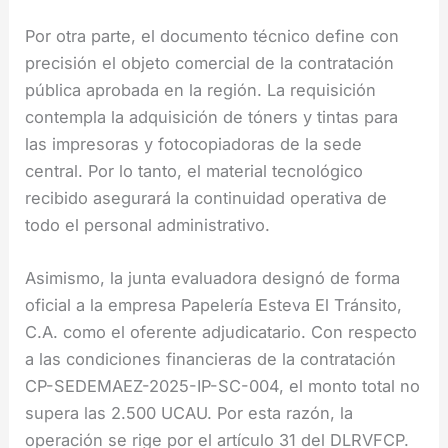
Por otra parte, el documento técnico define con
precisión el objeto comercial de la contratación
pública aprobada en la región. La requisición
contempla la adquisición de tóners y tintas para
las impresoras y fotocopiadoras de la sede
central. Por lo tanto, el material tecnológico
recibido asegurará la continuidad operativa de
todo el personal administrativo.
Asimismo, la junta evaluadora designó de forma
oficial a la empresa Papelería Esteva El Tránsito,
C.A. como el oferente adjudicatario. Con respecto
a las condiciones financieras de la contratación
CP-SEDEMAEZ-2025-IP-SC-004, el monto total no
supera las 2.500 UCAU. Por esta razón, la
operación se rige por el artículo 31 del DLRVFCP.