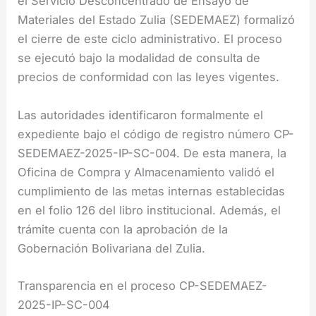
el Servicio Desconcentrado de Ensayo de
Materiales del Estado Zulia (SEDEMAEZ) formalizó
el cierre de este ciclo administrativo. El proceso
se ejecutó bajo la modalidad de consulta de
precios de conformidad con las leyes vigentes.
Las autoridades identificaron formalmente el
expediente bajo el código de registro número CP-
SEDEMAEZ-2025-IP-SC-004. De esta manera, la
Oficina de Compra y Almacenamiento validó el
cumplimiento de las metas internas establecidas
en el folio 126 del libro institucional. Además, el
trámite cuenta con la aprobación de la
Gobernación Bolivariana del Zulia.
Transparencia en el proceso CP-SEDEMAEZ-
2025-IP-SC-004