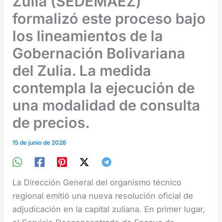
Zulia (SEDEMAEZ)
formalizó este proceso bajo
los lineamientos de la
Gobernación Bolivariana
del Zulia. La medida
contempla la ejecución de
una modalidad de consulta
de precios.
15 de junio de 2026
La Dirección General del organismo técnico
regional emitió una nueva resolución oficial de
adjudicación en la capital zuliana. En primer lugar,