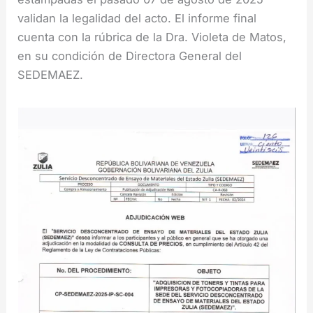
validan la legalidad del acto. El informe final
cuenta con la rúbrica de la Dra. Violeta de Matos,
en su condición de Directora General del
SEDEMAEZ.