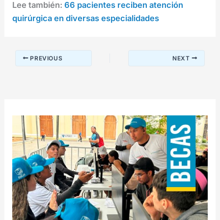
Lee también:
66 pacientes reciben atención
quirúrgica en diversas especialidades
PREVIOUS
NEXT