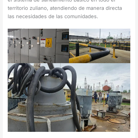
territorio zuliano, atendiendo de manera directa
las necesidades de las comunidades.