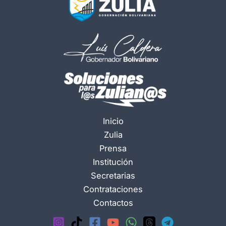
Inicio
Zulia
Prensa
Institución
Secretarias
Contrataciones
Contactos