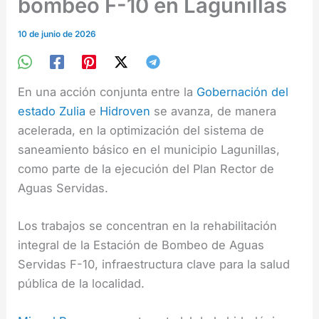
bombeo F-10 en Lagunillas
10 de junio de 2026
En una acción conjunta entre la
Gobernación del
estado Zulia
e
Hidroven
se avanza, de manera
acelerada, en la optimización del sistema de
saneamiento básico en el municipio Lagunillas,
como parte de la ejecución del Plan Rector de
Aguas Servidas.
Los trabajos se concentran en la rehabilitación
integral de la Estación de Bombeo de Aguas
Servidas F-10, infraestructura clave para la salud
pública de la localidad.