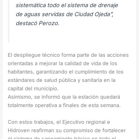
sistemática todo el sistema de drenaje
de aguas servidas de Ciudad Ojeda”,
destacó Perozo.
El despliegue técnico forma parte de las acciones
orientadas a mejorar la calidad de vida de los
habitantes, garantizando el cumplimiento de los
estándares de salud pública y sanitaria en la
capital del municipio.
Asimismo, se informó que la estación quedará
totalmente operativa a finales de esta semana.
Con estos trabajos, el Ejecutivo regional e
Hidroven reafirman su compromiso de fortalecer
el sistema de saneamiento básico en todo el