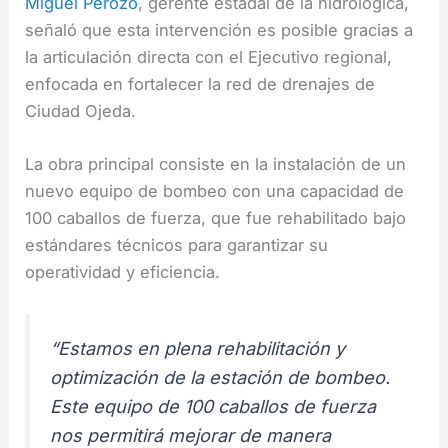
Miguel Perozo
, gerente estadal de la hidrológica,
señaló que esta intervención es posible gracias a
la articulación directa con el Ejecutivo regional,
enfocada en fortalecer la red de drenajes de
Ciudad Ojeda.
La obra principal consiste en la instalación de un
nuevo equipo de bombeo con una capacidad de
100 caballos de fuerza, que fue rehabilitado bajo
estándares técnicos para garantizar su
operatividad y eficiencia.
“Estamos en plena rehabilitación y
optimización de la estación de bombeo.
Este equipo de 100 caballos de fuerza
nos permitirá mejorar de manera