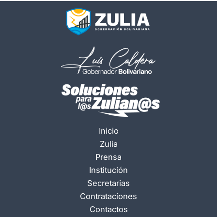
Inicio
Zulia
Prensa
Institución
Secretarias
Contrataciones
Contactos