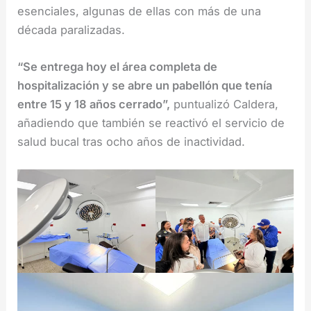
esenciales, algunas de ellas con más de una
década paralizadas.
“Se entrega hoy el área completa de
hospitalización y se abre un pabellón que tenía
entre 15 y 18 años cerrado”,
puntualizó Caldera,
añadiendo que también se reactivó el servicio de
salud bucal tras ocho años de inactividad.