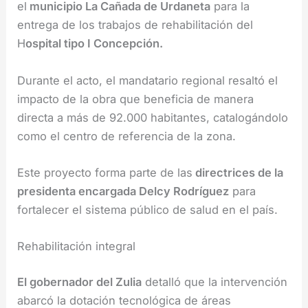
el
municipio La Cañada de Urdaneta
para la
entrega de los trabajos de rehabilitación del
H
ospital tipo I Concepción.
Durante el acto, el mandatario regional resaltó el
impacto de la obra que beneficia de manera
directa a más de 92.000 habitantes, catalogándolo
como el centro de referencia de la zona.
Este proyecto forma parte de las
directrices de la
presidenta encargada Delcy Rodríguez
para
fortalecer el sistema público de salud en el país.
Rehabilitación integral
El gobernador del Zulia
detalló que la intervención
abarcó la dotación tecnológica de áreas