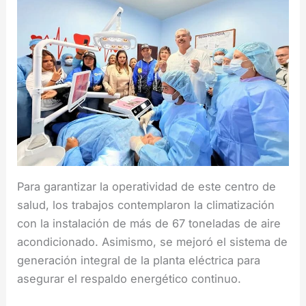
Para garantizar la operatividad de este centro de
salud, los trabajos contemplaron la climatización
con la instalación de más de 67 toneladas de aire
acondicionado. Asimismo, se mejoró el sistema de
generación integral de la planta eléctrica para
asegurar el respaldo energético continuo.