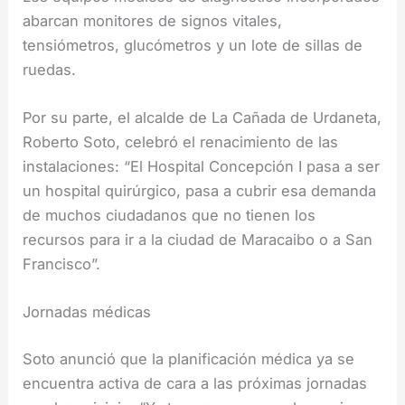
abarcan monitores de signos vitales,
tensiómetros, glucómetros y un lote de sillas de
ruedas.
Por su parte, el alcalde de La Cañada de Urdaneta,
Roberto Soto, celebró el renacimiento de las
instalaciones: “El Hospital Concepción I pasa a ser
un hospital quirúrgico, pasa a cubrir esa demanda
de muchos ciudadanos que no tienen los
recursos para ir a la ciudad de Maracaibo o a San
Francisco”.
Jornadas médicas
Soto anunció que la planificación médica ya se
encuentra activa de cara a las próximas jornadas