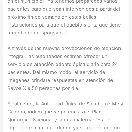
en el municipio: “Ya tenemos preparados varios
pacientes para que sean intervenidos a partir del
próximo fin de semana en estas bellas
instalaciones para que el pueblo sienta que tiene
un gobierno responsable”.
A través de las nuevas proyecciones de atención
integral, las autoridades estiman ofrecer un
servicio de atención odontológica diaria para 24
pacientes. Del mismo modo, el servicio de
imágenes brindará respuestas en atención de
Rayos X a 50 personas por día.
Finalmente, la Autoridad Única de Salud, Luz Mely
Caldera, indicó que se potenciará el Plan
Quirúrgico Nacional y la ruta materna: “Es un
importante municipio donde ya se cuenta con un