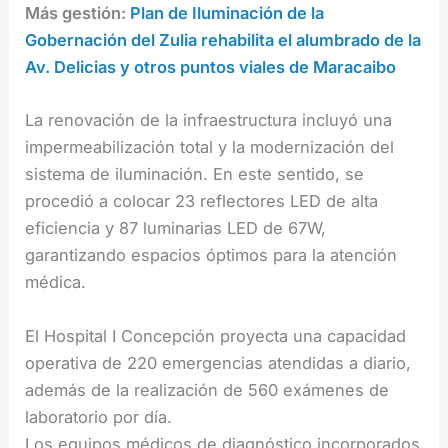
Más gestión:
Plan de Iluminación de la
Gobernación del Zulia rehabilita el alumbrado de la
Av. Delicias y otros puntos viales de Maracaibo
La renovación de la infraestructura incluyó una
impermeabilización total y la modernización del
sistema de iluminación. En este sentido, se
procedió a colocar 23 reflectores LED de alta
eficiencia y 87 luminarias LED de 67W,
garantizando espacios óptimos para la atención
médica.
El Hospital I Concepción proyecta una capacidad
operativa de 220 emergencias atendidas a diario,
además de la realización de 560 exámenes de
laboratorio por día.
Los equipos médicos de diagnóstico incorporados