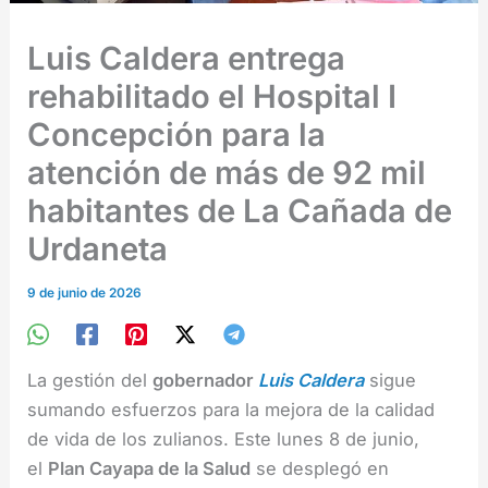
Luis Caldera entrega
rehabilitado el Hospital I
Concepción para la
atención de más de 92 mil
habitantes de La Cañada de
Urdaneta
9 de junio de 2026
La gestión del
gobernador
Luis Caldera
sigue
sumando esfuerzos para la mejora de la calidad
de vida de los zulianos. Este lunes 8 de junio,
el
Plan Cayapa de la Salud
se desplegó en