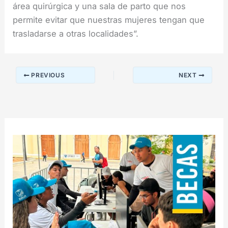
área quirúrgica y una sala de parto que nos
permite evitar que nuestras mujeres tengan que
trasladarse a otras localidades”.
PREVIOUS
NEXT