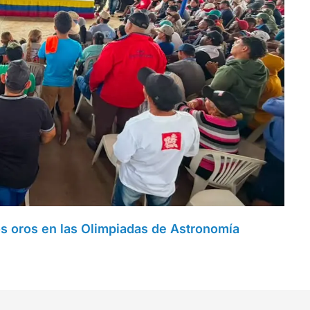
dos oros en las Olimpiadas de Astronomía