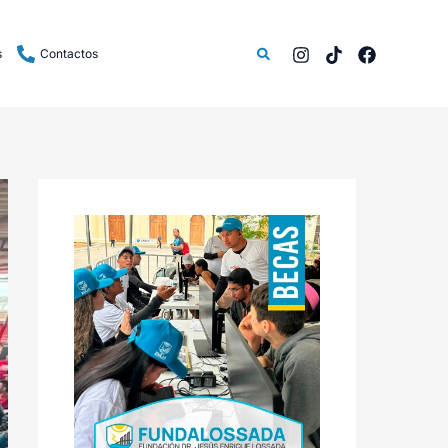
Buscar
s
Contactos