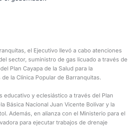
anquitas, el Ejecutivo llevó a cabo atenciones
del sector, suministro de gas licuado a través de
el Plan Cayapa de la Salud para la
 de la Clínica Popular de Barranquitas.
 educativo y eclesiástico a través del Plan
a Básica Nacional Juan Vicente Bolívar y la
tol. Además, en alianza con el Ministerio para el
vadora para ejecutar trabajos de drenaje