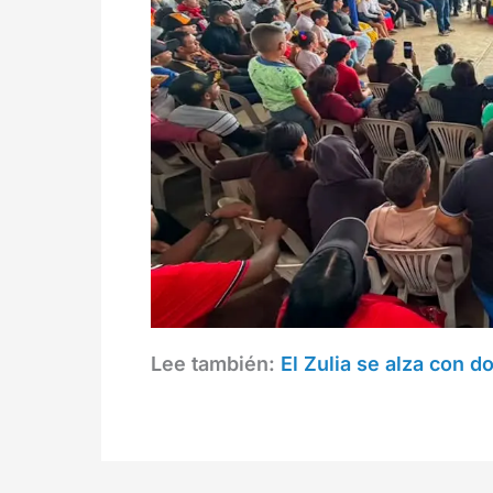
Lee también:
El Zulia se alza con 