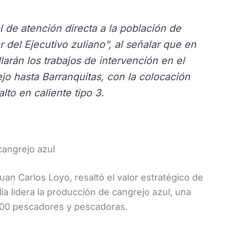
 de atención directa a la población de
ar del Ejecutivo zuliano”, al señalar que en
larán los trabajos de intervención en el
jo hasta Barranquitas, con la colocación
lto en caliente tipo 3.
cangrejo azul
uan Carlos Loyo, resaltó el valor estratégico de
ulia lidera la producción de cangrejo azul, una
000 pescadores y pescadoras.