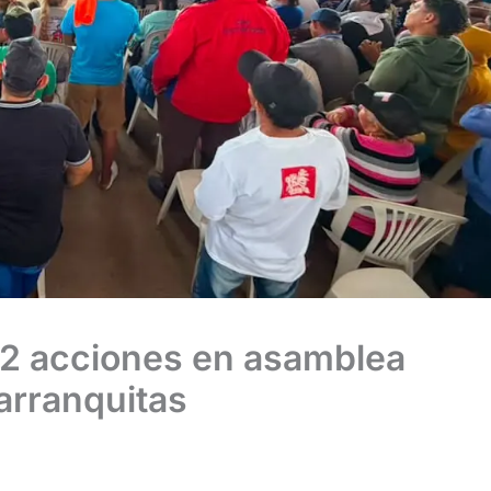
12 acciones en asamblea
arranquitas