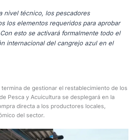
 nivel técnico, los pescadores
s los elementos requeridos para aprobar
. Con esto se activará formalmente todo el
 internacional del cangrejo azul en el
 termina de gestionar el restablecimiento de los
 de Pesca y Acuicultura se desplegará en la
mpra directa a los productores locales,
ómico del sector.