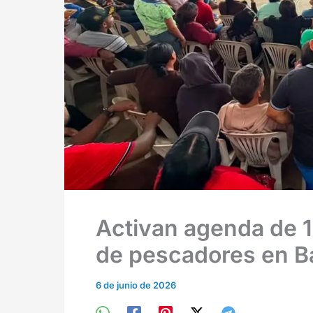
Activan agenda de 
de pescadores en B
6 de junio de 2026