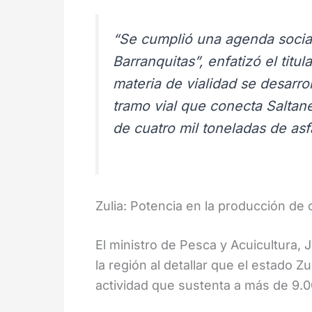
“Se cumplió una agenda social
Barranquitas”, enfatizó el titul
materia de vialidad se desarrol
tramo vial que conecta Saltane
de cuatro mil toneladas de asfa
Zulia: Potencia en la producción de 
El ministro de Pesca y Acuicultura, J
la región al detallar que el estado Z
actividad que sustenta a más de 9.