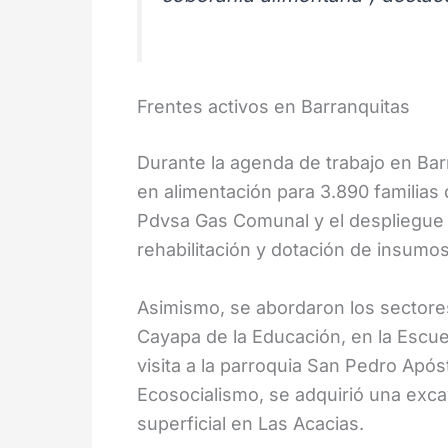
Frentes activos en Barranquitas
Durante la agenda de trabajo en Barr
en alimentación para 3.890 familias 
Pdvsa Gas Comunal y el despliegue d
rehabilitación y dotación de insumos
Asimismo, se abordaron los sectores
Cayapa de la Educación, en la Escuel
visita a la parroquia San Pedro Após
Ecosocialismo, se adquirió una exca
superficial en Las Acacias.