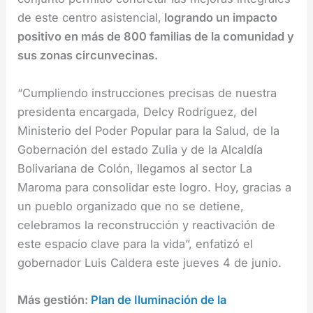
de este centro asistencial,
logrando un impacto
positivo en más de 800 familias de la comunidad y
sus zonas circunvecinas.
“Cumpliendo instrucciones precisas de nuestra
presidenta encargada, Delcy Rodríguez, del
Ministerio del Poder Popular para la Salud, de la
Gobernación del estado Zulia y de la Alcaldía
Bolivariana de Colón, llegamos al sector La
Maroma para consolidar este logro. Hoy, gracias a
un pueblo organizado que no se detiene,
celebramos la reconstrucción y reactivación de
este espacio clave para la vida”, enfatizó el
gobernador Luis Caldera este jueves 4 de junio.
Más gestión:
Plan de Iluminación de la