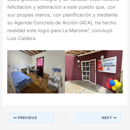
felicitación y admiración a este pueblo que, con
sus propias manos, con planificación y mediante
su Agenda Concreta de Acción (ACA), ha hecho
realidad este logro para La Maroma”, concluyó
Luis Caldera.
PREVIOUS
NEXT