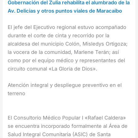
Gobernación del Zulia rehabilita el alumbrado de la
Av. Delicias y otros puntos viales de Maracaibo
El jefe del Ejecutivo regional estuvo acompañado
durante el corte de cinta y recorrido por la
alcaldesa del municipio Colón, Misledys Ortigoza;
la vocera de la comunidad, Marlene Terán; así
como por el equipo médico y representantes del
circuito comunal «La Gloria de Dios».
Atención integral y despliegue preventivo en el
terreno
El Consultorio Médico Popular I «Rafael Caldera»
se encuentra incorporado formalmente al Área de
Salud Integral Comunitaria (ASIC) de Santa