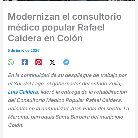
Modernizan el consultorio
médico popular Rafael
Caldera en Colón
5 de junio de 2026
En la continuidad de su despliegue de trabajo por
el Sur del Lago, el gobernador del estado Zulia,
Luis Caldera
, lideró la entrega de la rehabilitación
del Consultorio Médico Popular Rafael Caldera,
ubicado en la comunidad Juan Pablo del sector La
Maroma, parroquia Santa Bárbara del municipio
Colón.