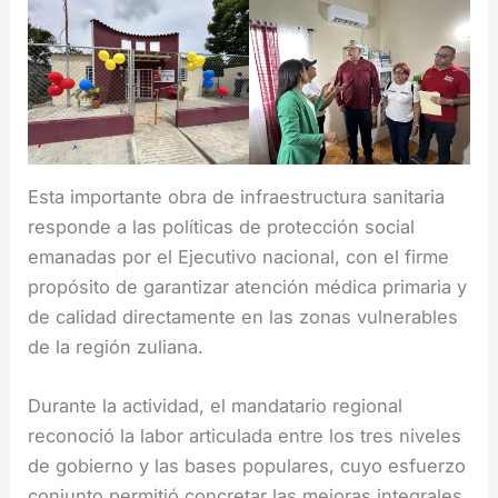
Esta importante obra de infraestructura sanitaria
responde a las políticas de protección social
emanadas por el Ejecutivo nacional, con el firme
propósito de garantizar atención médica primaria y
de calidad directamente en las zonas vulnerables
de la región zuliana.
Durante la actividad, el mandatario regional
reconoció la labor articulada entre los tres niveles
de gobierno y las bases populares, cuyo esfuerzo
conjunto permitió concretar las mejoras integrales