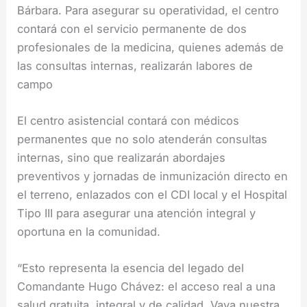
Bárbara. Para asegurar su operatividad, el centro
contará con el servicio permanente de dos
profesionales de la medicina, quienes además de
las consultas internas, realizarán labores de
campo
El centro asistencial contará con médicos
permanentes que no solo atenderán consultas
internas, sino que realizarán abordajes
preventivos y jornadas de inmunización directo en
el terreno, enlazados con el CDI local y el Hospital
Tipo III para asegurar una atención integral y
oportuna en la comunidad.
“Esto representa la esencia del legado del
Comandante Hugo Chávez: el acceso real a una
salud gratuita, integral y de calidad. Vaya nuestra