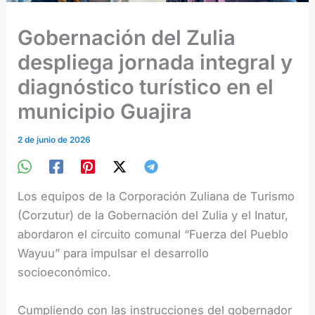
Gobernación del Zulia
despliega jornada integral y
diagnóstico turístico en el
municipio Guajira
2 de junio de 2026
Los equipos de la Corporación Zuliana de Turismo
(Corzutur) de la Gobernación del Zulia y el Inatur,
abordaron el circuito comunal “Fuerza del Pueblo
Wayuu” para impulsar el desarrollo
socioeconómico.
Cumpliendo con las instrucciones del gobernador