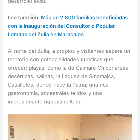
desarrollo local.
Lee también:
Más de 2.800 familias beneficiadas
con la inauguración del Consultorio Popular
Lomitas del Zulia en Maracaibo
Al norte del Zulia, a propios y visitantes espera un
territorio con potencialidades turísticas que
ofrecer: playas, como la de Caimare Chico; áreas
desérticas, salinas, la Laguna de Sinamaica,
Castilletes, donde nace la Patria; una rica
gastronomía, ancestrales tejidos y una
impresionante riqueza cultural.