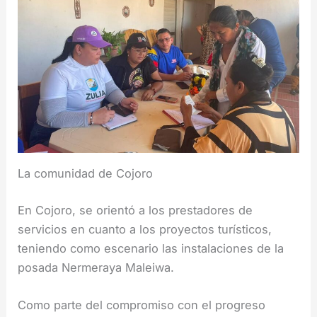
La comunidad de Cojoro
En Cojoro, se orientó a los prestadores de
servicios en cuanto a los proyectos turísticos,
teniendo como escenario las instalaciones de la
posada Nermeraya Maleiwa.
Como parte del compromiso con el progreso