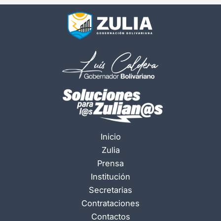
Inicio
Zulia
Prensa
Institución
Secretarias
Contrataciones
Contactos