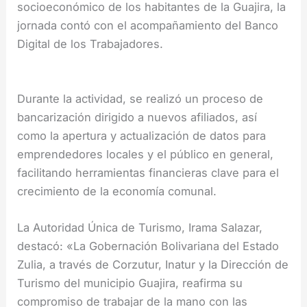
socioeconómico de los habitantes de la Guajira, la
jornada contó con el acompañamiento del Banco
Digital de los Trabajadores.
Durante la actividad, se realizó un proceso de
bancarización dirigido a nuevos afiliados, así
como la apertura y actualización de datos para
emprendedores locales y el público en general,
facilitando herramientas financieras clave para el
crecimiento de la economía comunal.
La Autoridad Única de Turismo, Irama Salazar,
destacó: «La Gobernación Bolivariana del Estado
Zulia, a través de Corzutur, Inatur y la Dirección de
Turismo del municipio Guajira, reafirma su
compromiso de trabajar de la mano con las