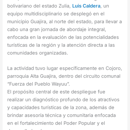
bolivariano del estado Zulia,
Luis Caldera
, un
equipo multidisciplinario se desplegó en el
municipio Guajira, al norte del estado, para llevar a
cabo una gran jornada de abordaje integral,
enfocada en la evaluación de las potencialidades
turísticas de la región y la atención directa a las
comunidades organizadas.
La actividad tuvo lugar específicamente en Cojoro,
parroquia Alta Guajira, dentro del circuito comunal
“Fuerza del Pueblo Wayuu”.
El propósito central de este despliegue fue
realizar un diagnóstico profundo de los atractivos
y capacidades turísticas de la zona, además de
brindar asesoría técnica y comunitaria enfocada
en el fortalecimiento del Poder Popular y el