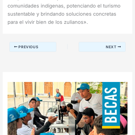
comunidades indígenas, potenciando el turismo
sustentable y brindando soluciones concretas
para el vivir bien de los zulianos».
PREVIOUS
NEXT