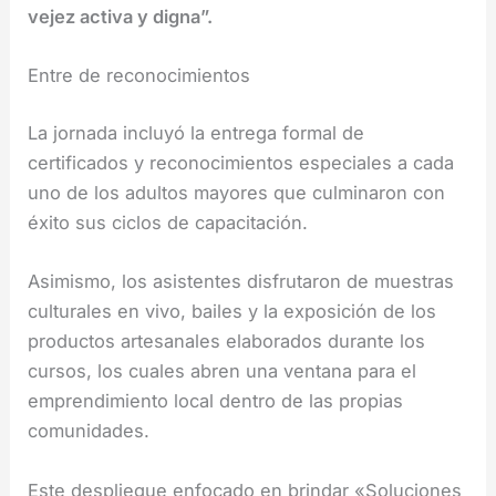
vejez activa y digna”.
Entre de reconocimientos
La jornada incluyó la entrega formal de
certificados y reconocimientos especiales a cada
uno de los adultos mayores que culminaron con
éxito sus ciclos de capacitación.
Asimismo, los asistentes disfrutaron de muestras
culturales en vivo, bailes y la exposición de los
productos artesanales elaborados durante los
cursos, los cuales abren una ventana para el
emprendimiento local dentro de las propias
comunidades.
Este despliegue enfocado en brindar «Soluciones