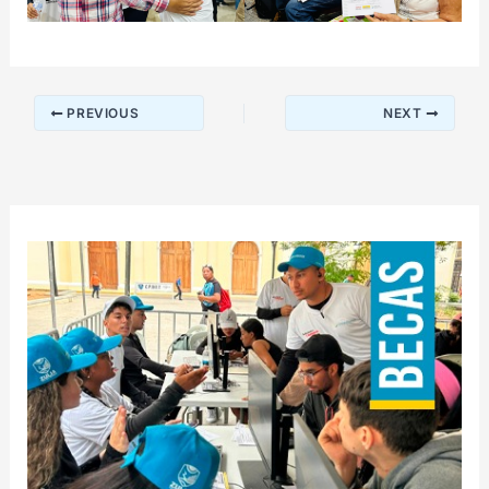
PREVIOUS
NEXT