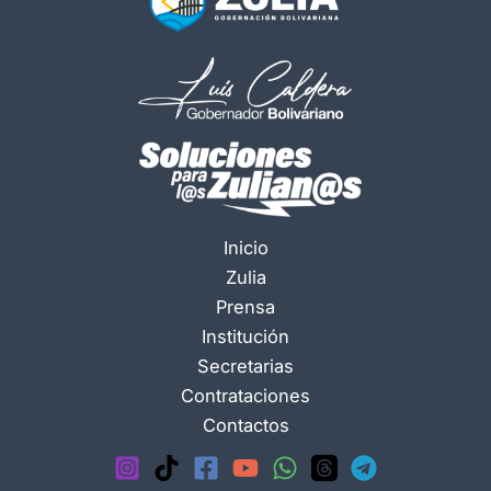
Inicio
Zulia
Prensa
Institución
Secretarias
Contrataciones
Contactos