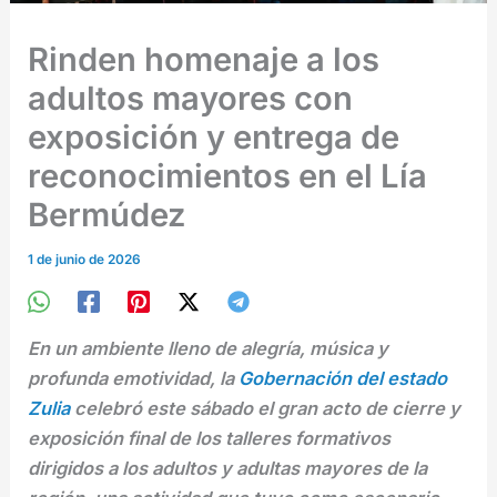
Rinden homenaje a los
adultos mayores con
exposición y entrega de
reconocimientos en el Lía
Bermúdez
1 de junio de 2026
En un ambiente lleno de alegría, música y
profunda emotividad, la
Gobernación del estado
Zulia
celebró este sábado el gran acto de cierre y
exposición final de los talleres formativos
dirigidos a los adultos y adultas mayores de la