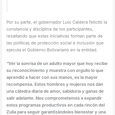
Por su parte, el gobernador Luis Caldera felicitó la
constancia y disciplina de los participantes,
resaltando que estas iniciativas forman parte de
las políticas de protección social e inclusión que
ejecuta el Gobierno Bolivariano en la entidad.
“Ver la sonrisa de un adulto mayor que hoy recibe
su reconocimiento y muestra con orgullo lo que
aprendió a hacer con sus manos, es la mayor
recompensa. Estos hombres y mujeres nos dan
una cátedra diaria de amor, sabiduría y ganas de
salir adelante. Nos comprometemos a expandir
estos programas productivos en cada rincón del
Zulia para seguir garantizándoles bienestar y una