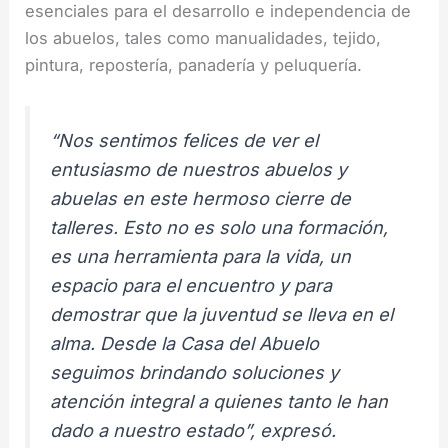
esenciales para el desarrollo e independencia de
los abuelos, tales como manualidades, tejido,
pintura, repostería, panadería y peluquería.
“Nos sentimos felices de ver el
entusiasmo de nuestros abuelos y
abuelas en este hermoso cierre de
talleres. Esto no es solo una formación,
es una herramienta para la vida, un
espacio para el encuentro y para
demostrar que la juventud se lleva en el
alma. Desde la Casa del Abuelo
seguimos brindando soluciones y
atención integral a quienes tanto le han
dado a nuestro estado”, expresó.