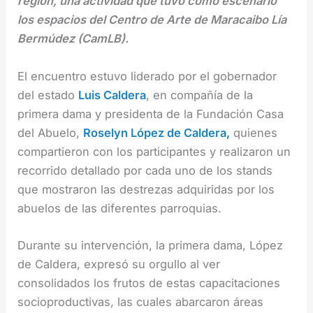
región, una actividad que tuvo como escenario
los espacios del Centro de Arte de Maracaibo Lía
Bermúdez (CamLB).
El encuentro estuvo liderado por el gobernador
del estado
Luis Caldera
, en compañía de la
primera dama y presidenta de la Fundación Casa
del Abuelo,
Roselyn López de Caldera,
quienes
compartieron con los participantes y realizaron un
recorrido detallado por cada uno de los stands
que mostraron las destrezas adquiridas por los
abuelos de las diferentes parroquias.
Durante su intervención, la primera dama, López
de Caldera, expresó su orgullo al ver
consolidados los frutos de estas capacitaciones
socioproductivas, las cuales abarcaron áreas