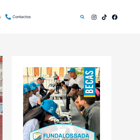
Buscar
s
Contactos