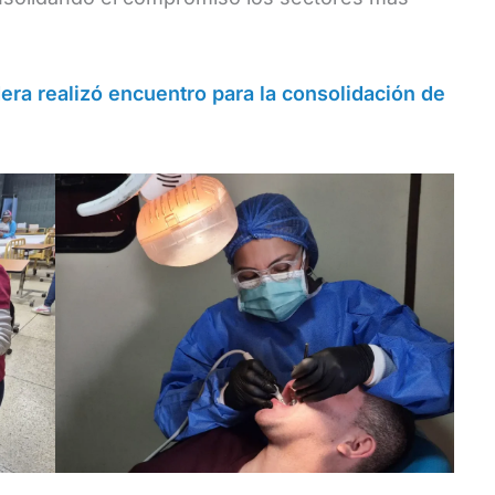
ra realizó encuentro para la consolidación de