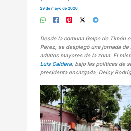
29 de mayo de 2026
Desde la comuna Golpe de Timón en 
Pérez, se desplegó una jornada de a
adultos mayores de la zona. El mis
Luis Caldera
, bajo las políticas de 
presidenta encargada, Delcy Rodrí