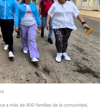
tos
ca a más de 800 familias de la comunidad,