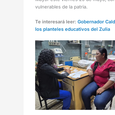
vulnerables de la patria.
Te interesará leer:
Gobernador Calde
los planteles educativos del Zulia