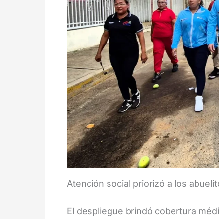
Atención social priorizó a los abueli
El despliegue brindó cobertura médi