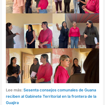
Lee más:
Sesenta consejos comunales de Guana
reciben al Gabinete Territorial en la frontera de la
Guajira