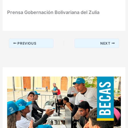
Prensa Gobernación Bolivariana del Zulia
PREVIOUS
NEXT