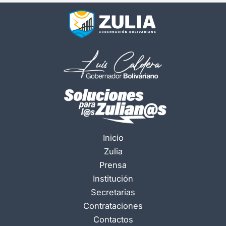
Inicio
Zulia
Prensa
Institución
Secretarias
Contrataciones
Contactos