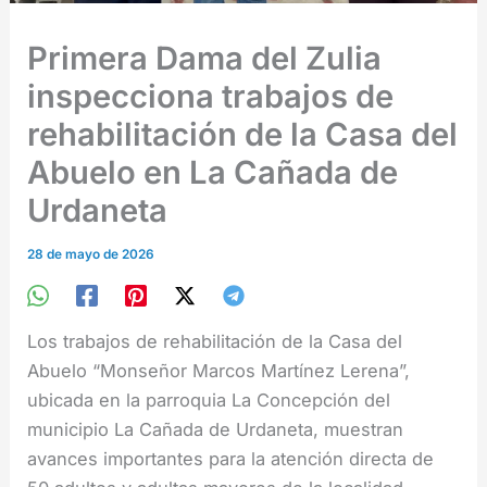
Primera Dama del Zulia
inspecciona trabajos de
rehabilitación de la Casa del
Abuelo en La Cañada de
Urdaneta
28 de mayo de 2026
Los trabajos de rehabilitación de la Casa del
Abuelo “Monseñor Marcos Martínez Lerena”,
ubicada en la parroquia La Concepción del
municipio La Cañada de Urdaneta, muestran
avances importantes para la atención directa de