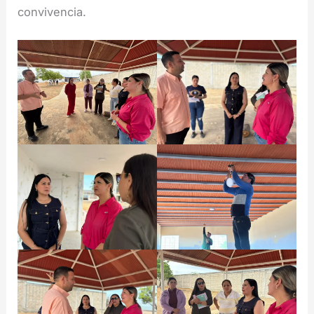
convivencia.