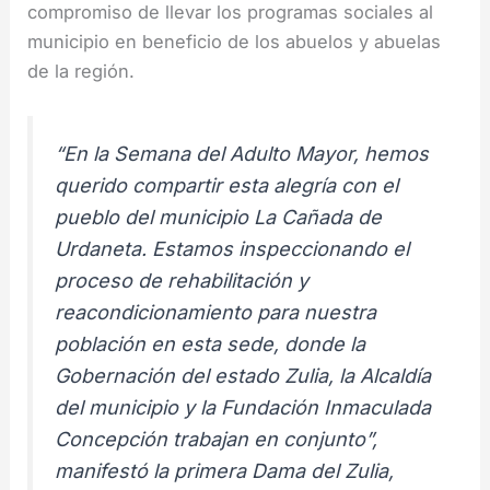
compromiso de llevar los programas sociales al
municipio en beneficio de los abuelos y abuelas
de la región.
“En la Semana del Adulto Mayor, hemos
querido compartir esta alegría con el
pueblo del municipio La Cañada de
Urdaneta. Estamos inspeccionando el
proceso de rehabilitación y
reacondicionamiento para nuestra
población en esta sede, donde la
Gobernación del estado Zulia, la Alcaldía
del municipio y la Fundación Inmaculada
Concepción trabajan en conjunto”,
manifestó la primera Dama del Zulia,