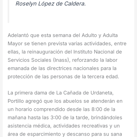
Roselyn López de Caldera.
Adelantó que esta semana del Adulto y Adulta
Mayor se tienen prevista varias actividades, entre
ellas, la reinauguración del Instituto Nacional de
Servicios Sociales (Inass), reforzando la labor
emanada de las directrices nacionales para la
protección de las personas de la tercera edad.
La primera dama de La Cañada de Urdaneta,
Portillo agregó que los abuelos se atenderán en
un horario comprendido desde las 8:00 de la
mañana hasta las 3:00 de la tarde, brindándoles
asistencia médica, actividades recreativas y un
área de esparcimiento y descanso para su sana