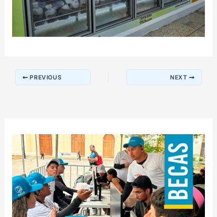
PREVIOUS
NEXT