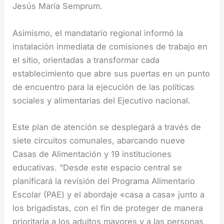
Jesús María Semprum.
Asimismo, el mandatario regional informó la
instalación inmediata de comisiones de trabajo en
el sitio, orientadas a transformar cada
establecimiento que abre sus puertas en un punto
de encuentro para la ejecución de las políticas
sociales y alimentarias del Ejecutivo nacional.
Este plan de atención se desplegará a través de
siete circuitos comunales, abarcando nueve
Casas de Alimentación y 19 instituciones
educativas. “Desde este espacio central se
planificará la revisión del Programa Alimentario
Escolar (PAE) y el abordaje «casa a casa» junto a
los brigadistas, con el fin de proteger de manera
prioritaria a los adultos mayores y a las personas