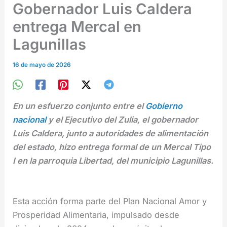
Gobernador Luis Caldera
entrega Mercal en
Lagunillas
16 de mayo de 2026
En un esfuerzo conjunto entre el
Gobierno
nacional
y el Ejecutivo del Zulia, el gobernador
Luis Caldera, junto a autoridades de alimentación
del estado, hizo entrega formal de un Mercal Tipo
I en la parroquia Libertad, del municipio Lagunillas.
Esta acción forma parte del Plan Nacional Amor y
Prosperidad Alimentaria, impulsado desde