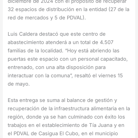
diciembre de 2024 con el propósito de recuperar
32 espacios de distribución en la entidad (27 de la
red de mercados y 5 de PDVAL).
Luis Caldera destacó que este centro de
abastecimiento atenderá a un total de 4.507
familias de la localidad. “Hoy está abriendo las
puertas este espacio con un personal capacitado,
entrenado, con una alta disposición para
interactuar con la comuna”, resaltó el viernes 15
de mayo.
Esta entrega se suma al balance de gestión y
recuperación de la infraestructura alimentaria en la
región, donde ya se han culminado con éxito los
trabajos en el establecimiento de Tía Juana y en
el PDVAL de Casigua El Cubo, en el municipio