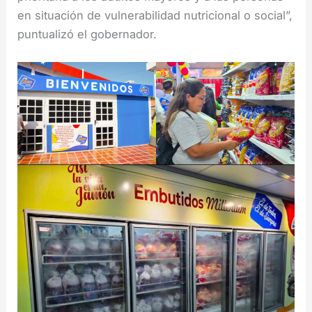
en situación de vulnerabilidad nutricional o social”,
puntualizó el gobernador.