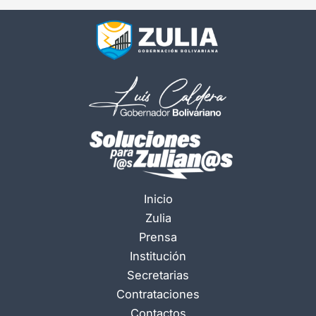
Inicio
Zulia
Prensa
Institución
Secretarias
Contrataciones
Contactos