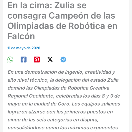
En la cima: Zulia se
consagra Campeón de las
Olimpiadas de Robótica en
Falcón
11 de mayo de 2026
En una demostración de ingenio, creatividad y
alto nivel técnico, la delegación del estado Zulia
dominó las Olimpiadas de Robótica Creativa
Regional Occidente, celebradas los días 8 y 9 de
mayo en la ciudad de Coro. Los equipos zulianos
lograron alzarse con los primeros puestos en
cinco de las seis categorías en disputa,
consolidándose como los máximos exponentes