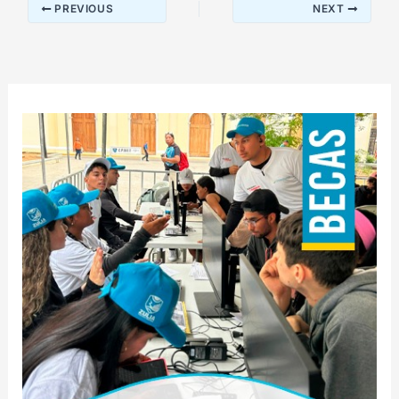
PREVIOUS
NEXT