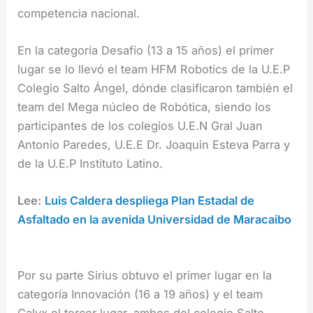
competencia nacional.
En la categoría Desafío (13 a 15 años) el primer
lugar se lo llevó el team HFM Robotics de la U.E.P
Colegio Salto Ángel, dónde clasificaron también el
team del Mega núcleo de Robótica, siendo los
participantes de los colegios U.E.N Gral Juan
Antonio Paredes, U.E.E Dr. Joaquin Esteva Parra y
de la U.E.P Instituto Latino.
Lee:
Luis Caldera despliega Plan Estadal de
Asfaltado en la avenida Universidad de Maracaibo
Por su parte Sirius obtuvo el primer lugar en la
categoría Innovación (16 a 19 años) y el team