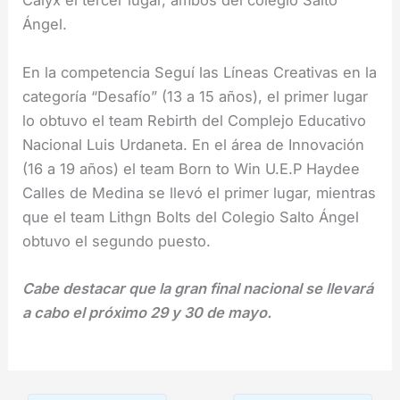
Calyx el tercer lugar, ambos del colegio Salto
Ángel.
En la competencia Seguí las Líneas Creativas en la
categoría “Desafío” (13 a 15 años), el primer lugar
lo obtuvo el team Rebirth del Complejo Educativo
Nacional Luis Urdaneta. En el área de Innovación
(16 a 19 años) el team Born to Win U.E.P Haydee
Calles de Medina se llevó el primer lugar, mientras
que el team Lithgn Bolts del Colegio Salto Ángel
obtuvo el segundo puesto.
Cabe destacar que la gran final nacional se llevará
a cabo el próximo 29 y 30 de mayo.