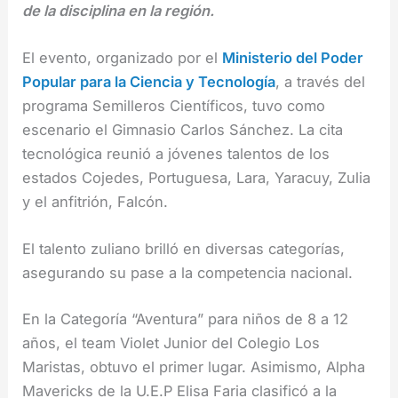
de la disciplina en la región.
El evento, organizado por el
Ministerio del Poder
Popular para la Ciencia y Tecnología
, a través del
programa Semilleros Científicos, tuvo como
escenario el Gimnasio Carlos Sánchez. La cita
tecnológica reunió a jóvenes talentos de los
estados Cojedes, Portuguesa, Lara, Yaracuy, Zulia
y el anfitrión, Falcón.
El talento zuliano brilló en diversas categorías,
asegurando su pase a la competencia nacional.
En la Categoría “Aventura” para niños de 8 a 12
años, el team Violet Junior del Colegio Los
Maristas, obtuvo el primer lugar. Asimismo, Alpha
Mavericks de la U.E.P Elisa Faria clasificó a la