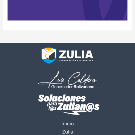
Inicio
Zulia