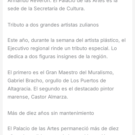
Armando Reverón. El Palacio de las Artes es la
sede de la Secretaría de Cultura.
Tributo a dos grandes artistas zulianos
Este año, durante la semana del artista plástico, el
Ejecutivo regional rinde un tributo especial. Lo
dedica a dos figuras insignes de la región.
El primero es el Gran Maestro del Muralismo,
Gabriel Bracho, orgullo de Los Puertos de
Altagracia. El segundo es el destacado pintor
marense, Castor Almarza.
Más de diez años sin mantenimiento
El Palacio de las Artes permaneció más de diez