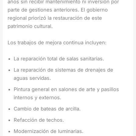
años sin recibir mantenimiento ni inversión por
parte de gestiones anteriores. El gobierno
regional priorizó la restauración de este
patrimonio cultural.
Los trabajos de mejora continua incluyen:
La reparación total de salas sanitarias.
La reparación de sistemas de drenajes de
aguas servidas.
Pintura general en salones de arte y pasillos
internos y externos.
Cambio de bateas de arcilla.
Refacción de techos.
Modernización de luminarias.