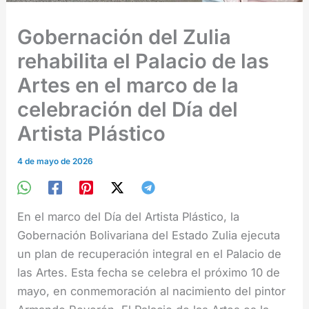
Gobernación del Zulia
rehabilita el Palacio de las
Artes en el marco de la
celebración del Día del
Artista Plástico
4 de mayo de 2026
En el marco del Día del Artista Plástico, la
Gobernación Bolivariana del Estado Zulia ejecuta
un plan de recuperación integral en el Palacio de
las Artes. Esta fecha se celebra el próximo 10 de
mayo, en conmemoración al nacimiento del pintor