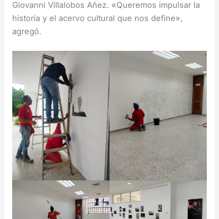
Giovanni Villalobos Añez. «Queremos impulsar la
historia y el acervo cultural que nos define»,
agregó.