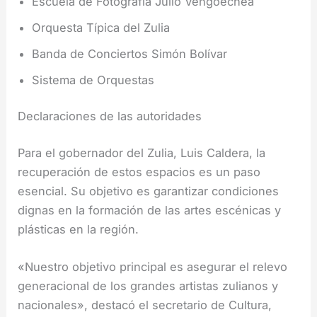
Escuela de Fotografía Julio Vengoechea
Orquesta Típica del Zulia
Banda de Conciertos Simón Bolívar
Sistema de Orquestas
Declaraciones de las autoridades
Para el gobernador del Zulia, Luis Caldera, la
recuperación de estos espacios es un paso
esencial. Su objetivo es garantizar condiciones
dignas en la formación de las artes escénicas y
plásticas en la región.
«Nuestro objetivo principal es asegurar el relevo
generacional de los grandes artistas zulianos y
nacionales», destacó el secretario de Cultura,