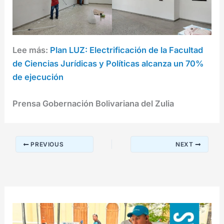
Lee más:
Plan LUZ: Electrificación de la Facultad
de Ciencias Jurídicas y Políticas alcanza un 70%
de ejecución
Prensa Gobernación Bolivariana del Zulia
PREVIOUS
NEXT