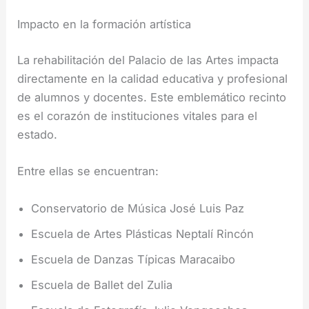
Impacto en la formación artística
La rehabilitación del Palacio de las Artes impacta
directamente en la calidad educativa y profesional
de alumnos y docentes. Este emblemático recinto
es el corazón de instituciones vitales para el
estado.
Entre ellas se encuentran:
Conservatorio de Música José Luis Paz
Escuela de Artes Plásticas Neptalí Rincón
Escuela de Danzas Típicas Maracaibo
Escuela de Ballet del Zulia