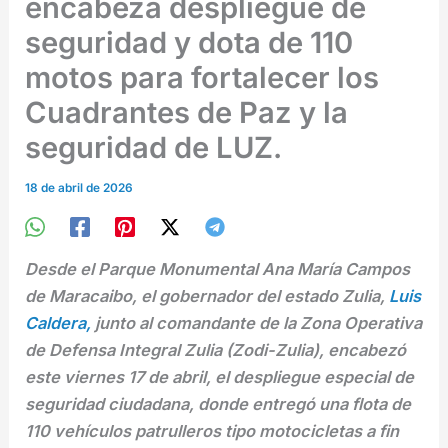
encabeza despliegue de
seguridad y dota de 110
motos para fortalecer los
Cuadrantes de Paz y la
seguridad de LUZ.
18 de abril de 2026
Desde el Parque Monumental Ana María Campos
de Maracaibo, el gobernador del estado Zulia,
Luis
Caldera,
junto al comandante de la Zona Operativa
de Defensa Integral Zulia (Zodi-Zulia), encabezó
este viernes 17 de abril, el despliegue especial de
seguridad ciudadana, donde entregó una flota de
110 vehículos patrulleros tipo motocicletas a fin