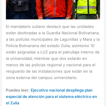
El mandatario zuliano destacó que las unidades
están destinadas a la Guardia Nacional Bolivariana,
a las policías municipales de Lagunillas y Mara y la
Policía Bolivariana del estado Zulia; asimismo 10
están asignadas a LUZ para el patrullaje interno de
la universidad; mientras que dos estarán en
manos de las policías regional y nacional para el
resguardo de las instalaciones que están en la
zona externa del campus universitario.
Puedes leer:
Ejecutivo nacional despliega plan
especial de atención para el sistema eléctrico en
el Zulia