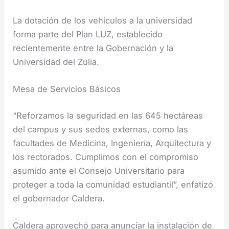
La dotación de los vehículos a la universidad
forma parte del Plan LUZ, establecido
recientemente entre la Gobernación y la
Universidad del Zulia.
Mesa de Servicios Básicos
“Reforzamos la seguridad en las 645 hectáreas
del campus y sus sedes externas, como las
facultades de Medicina, Ingeniería, Arquitectura y
los rectorados. Cumplimos con el compromiso
asumido ante el Consejo Universitario para
proteger a toda la comunidad estudiantil”, enfatizó
el gobernador Caldera.
Caldera aprovechó para anunciar la instalación de