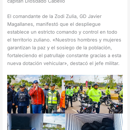
capitán Diosdado Cabello
El comandante de la Zodi Zulia, GD Javier
Magallanes, manifestó que el despliegue
establece un estricto comando y control en todo
el territorio zuliano. «Nuestros hombres y mujeres
garantizan la paz y el sosiego de la población,
fortaleciendo el patrullaje constante gracias a esta
nueva dotación vehicular», destacó el jefe militar.