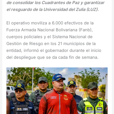
de consolidar los Cuadrantes de Paz y garantizar
el resguardo de la Universidad del Zulia (LUZ).
El operativo moviliza a 6.000 efectivos de la
Fuerza Armada Nacional Bolivariana (Fanb),
cuerpos policiales y el Sistema Nacional de
Gestión de Riesgo en los 21 municipios de la
entidad, informó el gobernador durante el inicio
del despliegue que se da cada fin de semana.