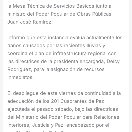
la Mesa Técnica de Servicios Básicos junto al
ministro del Poder Popular de Obras Públicas,
Juan José Ramírez.
Informó que esta instancia evalúa actualmente los
daños causados por las recientes lluvias y
coordina el plan de infraestructura regional con
las directrices de la presidenta encargada, Delcy
Rodríguez, para la asignación de recursos
inmediatos.
El despliegue de este viernes da continuidad a la
adecuación de los 201 Cuadrantes de Paz
ejecutada el pasado sábado, bajo las directrices
del Ministerio del Poder Popular para Relaciones
Interiores, Justicia y Paz, encabezado por el