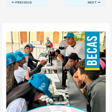
PREVIOUS
NEXT