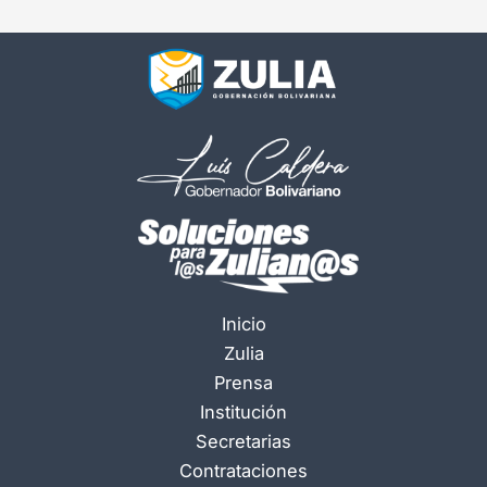
Inicio
Zulia
Prensa
Institución
Secretarias
Contrataciones