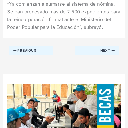
“Ya comienzan a sumarse al sistema de nómina.
Se han procesado más de 2.500 expedientes para
la reincorporación formal ante el Ministerio del
Poder Popular para la Educación”, subrayó.
PREVIOUS
NEXT