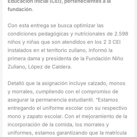
Educación Inicial (CEI), pertenecientes a la
fundación
.
Con esta entrega se busca optimizar las
condiciones pedagógicas y nutricionales de 2.598
niños y niñas que son atendidos en los 2 3 CEI
instalados en el territorio zuliano, informó la
primera dama y presidenta de la Fundación Niño
Zuliano, López de Caldera.
Detalló que la asignación incluye calzado, monos
y morrales, cumpliendo con el compromiso de
asegurar la permanencia estudiantil. “Estamos
entregando el uniforme escolar con su respectivo
mono y zapato escolar. Con el mejoramiento de la
incorporación de la comida, los morrales y
uniformes, estamos garantizando que la matrícula