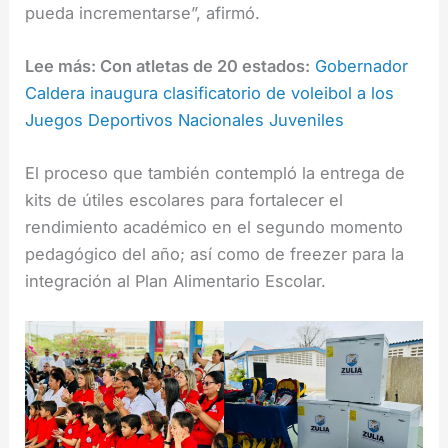
pueda incrementarse”, afirmó.
Lee más: Con atletas de 20 estados:
Gobernador
Caldera inaugura clasificatorio de voleibol a los
Juegos Deportivos Nacionales Juveniles
El proceso que también contempló la entrega de
kits de útiles escolares para fortalecer el
rendimiento académico en el segundo momento
pedagógico del año; así como de freezer para la
integración al Plan Alimentario Escolar.