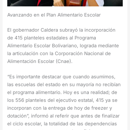
Avanzando en el Plan Alimentario Escolar
El gobernador Caldera subrayó la incorporación
de 415 planteles estadales al Programa
Alimentario Escolar Bolivariano, lograda mediante
la articulación con la Corporación Nacional de
Alimentación Escolar (Cnae).
“Es importante destacar que cuando asumimos,
las escuelas del estado en su mayoría no recibían
el programa alimentario. Hoy es una realidad; de
los 556 planteles del ejecutivo estatal, 415 ya se
incorporan con la entrega de hoy de freezer y
dotación”, informó al referir que antes de finalizar
el ciclo escolar, la totalidad de las dependencias