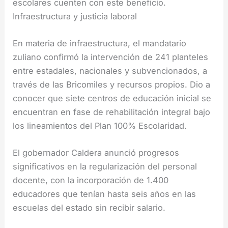
escolares cuenten con este beneficio.
Infraestructura y justicia laboral
En materia de infraestructura, el mandatario
zuliano confirmó la intervención de 241 planteles
entre estadales, nacionales y subvencionados, a
través de las Bricomiles y recursos propios. Dio a
conocer que siete centros de educación inicial se
encuentran en fase de rehabilitación integral bajo
los lineamientos del Plan 100% Escolaridad.
El gobernador Caldera anunció progresos
significativos en la regularización del personal
docente, con la incorporación de 1.400
educadores que tenían hasta seis años en las
escuelas del estado sin recibir salario.