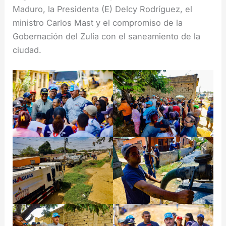
Maduro, la Presidenta (E) Delcy Rodríguez, el
ministro Carlos Mast y el compromiso de la
Gobernación del Zulia con el saneamiento de la
ciudad.