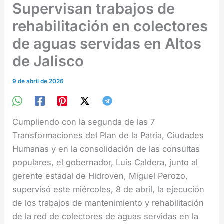
Supervisan trabajos de
rehabilitación en colectores
de aguas servidas en Altos
de Jalisco
9 de abril de 2026
Cumpliendo con la segunda de las 7
Transformaciones del Plan de la Patria, Ciudades
Humanas y en la consolidación de las consultas
populares, el gobernador, Luis Caldera, junto al
gerente estadal de Hidroven, Miguel Perozo,
supervisó este miércoles, 8 de abril, la ejecución
de los trabajos de mantenimiento y rehabilitación
de la red de colectores de aguas servidas en la