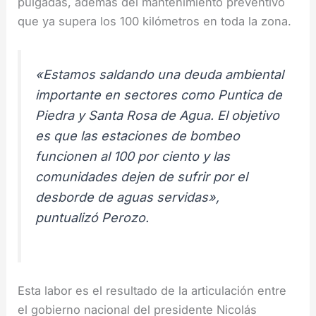
pulgadas, además del mantenimiento preventivo
que ya supera los 100 kilómetros en toda la zona.
«Estamos saldando una deuda ambiental
importante en sectores como Puntica de
Piedra y Santa Rosa de Agua. El objetivo
es que las estaciones de bombeo
funcionen al 100 por ciento y las
comunidades dejen de sufrir por el
desborde de aguas servidas»,
puntualizó Perozo.
Esta labor es el resultado de la articulación entre
el gobierno nacional del presidente Nicolás