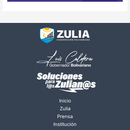
Inicio
Zulia
Prensa
Institución