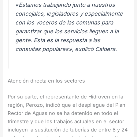
«Estamos trabajando junto a nuestros
concejales, legisladores y especialmente
con los voceros de las comunas para
garantizar que los servicios lleguen a la
gente. Esta es la respuesta a las
consultas populares», explicó Caldera.
Atención directa en los sectores
Por su parte, el representante de Hidroven en la
región, Perozo, indicó que el despliegue del Plan
Rector de Aguas no se ha detenido en todo el
trimestre y que los trabajos actuales en el sector
incluyen la sustitución de tuberías de entre 8 y 24