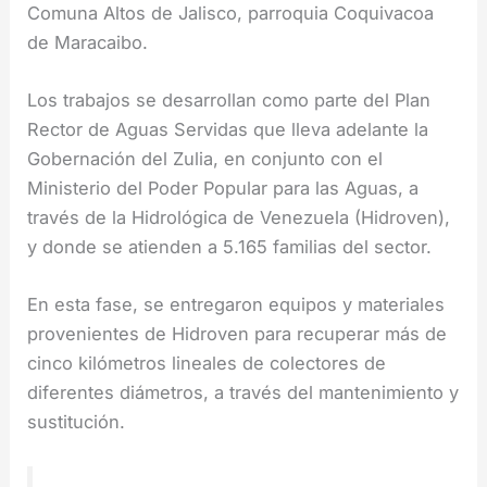
Comuna Altos de Jalisco, parroquia Coquivacoa
de Maracaibo.
Los trabajos se desarrollan como parte del Plan
Rector de Aguas Servidas que lleva adelante la
Gobernación del Zulia, en conjunto con el
Ministerio del Poder Popular para las Aguas, a
través de la Hidrológica de Venezuela (Hidroven),
y donde se atienden a 5.165 familias del sector.
En esta fase, se entregaron equipos y materiales
provenientes de Hidroven para recuperar más de
cinco kilómetros lineales de colectores de
diferentes diámetros, a través del mantenimiento y
sustitución.