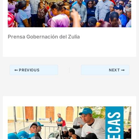
Prensa Gobernación del Zulia
PREVIOUS
NEXT