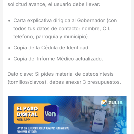
solicitud avance, el usuario debe llevar:
Carta explicativa dirigida al Gobernador (con
todos tus datos de contacto: nombre, C.I.,
teléfono, parroquia y municipio).
Copia de la Cédula de Identidad.
Copia del Informe Médico actualizado.
Dato clave: Si pides material de osteosíntesis
(tornillos/clavos), debes anexar 3 presupuestos.