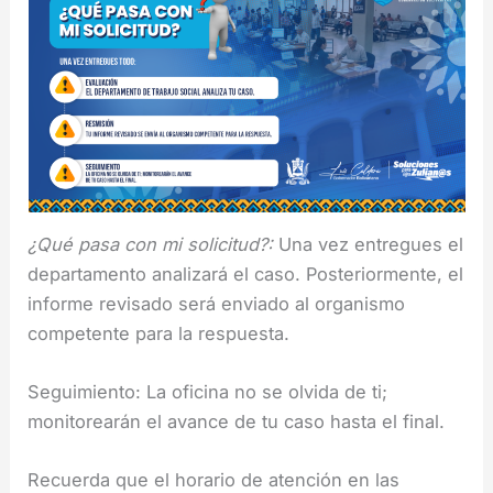
¿Qué pasa con mi solicitud?:
Una vez entregues el
departamento analizará el caso. Posteriormente, el
informe revisado será enviado al organismo
competente para la respuesta.
Seguimiento: La oficina no se olvida de ti;
monitorearán el avance de tu caso hasta el final.
Recuerda que el horario de atención en las