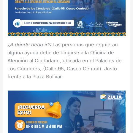
¿A dónde debo ir?:
Las personas que requieran
alguna ayuda debe de dirigirse a la Oficina de
Atención al Ciudadano, ubicada en el Palacios de
Los Cóndores, (Calle 95, Casco Central). Justo
frente a la Plaza Bolívar.