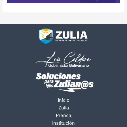
Inicio
Zulia
Prensa
Institución