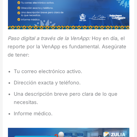
Paso digital a través de la VenApp:
Hoy en día, el
reporte por la VenApp es fundamental. Asegúrate
de tener:
Tu correo electrónico activo.
Dirección exacta y teléfono.
Una descripción breve pero clara de lo que
necesitas.
Informe médico.