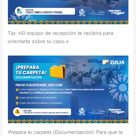
Tip: «El equipo de recepción te recibirá para
orientarte sobre tu caso.»
Prepara tu carpeta (Documentación):
Para que la