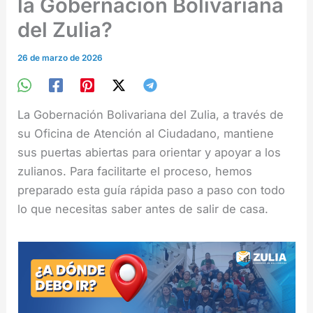
la Gobernación Bolivariana
del Zulia?
26 de marzo de 2026
La Gobernación Bolivariana del Zulia, a través de
su Oficina de Atención al Ciudadano, mantiene
sus puertas abiertas para orientar y apoyar a los
zulianos. Para facilitarte el proceso, hemos
preparado esta guía rápida paso a paso con todo
lo que necesitas saber antes de salir de casa.