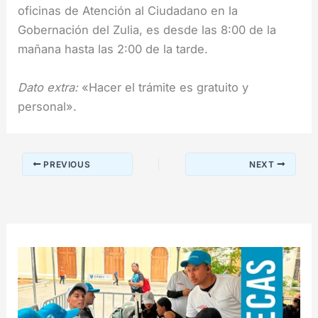
oficinas de Atención al Ciudadano en la
Gobernación del Zulia, es desde las 8:00 de la
mañana hasta las 2:00 de la tarde.
Dato extra:
«Hacer el trámite es gratuito y
personal».
PREVIOUS
NEXT