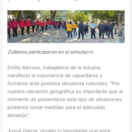
Zulianos participaron en el simulacro
Emilia Barroso, trabajadora de la Aduana,
manifestó la importancia de capacitarse y
formarse ante posibles desastres naturales. “Por
nuestra ubicación geográfica es importante que al
momento de presentarse este tipo de situaciones
podamos tomar medidas para el adecuado
desalojo”.
Josué García, resaltó lo importante que estar