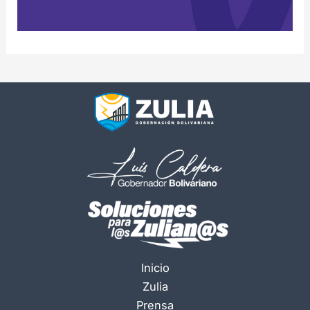
Inicio
Zulia
Prensa