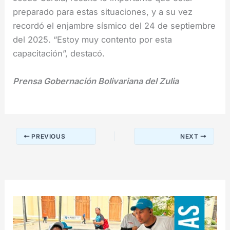
preparado para estas situaciones, y a su vez
recordó el enjambre sísmico del 24 de septiembre
del 2025. “Estoy muy contento por esta
capacitación”, destacó.
Prensa Gobernación Bolivariana del Zulia
PREVIOUS
NEXT