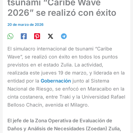
tsunami “Caribe Wave
2026” se realizó con éxito
20 de marzo de 2026
El simulacro internacional de tsunami “Caribe
Wave”, se realizó con éxito en todos los puntos
previstos en el estado Zulia. La actividad,
realizada este jueves 19 de marzo, y liderada en la
entidad por la
Gobernación
junto al Sistema
Nacional de Riesgo, se enfocó en Maracaibo en la
cinta costanera, entre Traki y la Universidad Rafael
Belloso Chacín, avenida el Milagro.
El jefe de la Zona Operativa de Evaluación de
Daños y Análisis de Necesidades (Zoedan) Zulia,