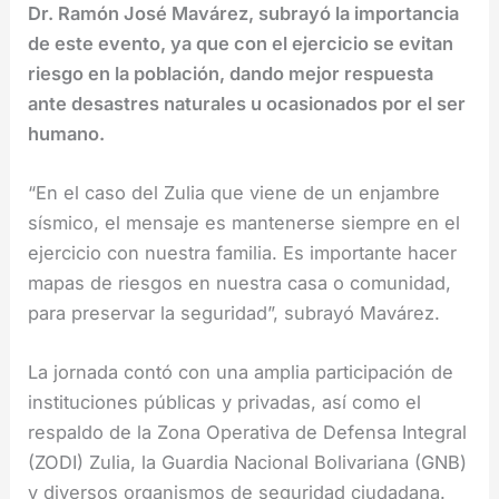
Dr. Ramón José Mavárez, subrayó la importancia
de este evento, ya que con el ejercicio se evitan
riesgo en la población, dando mejor respuesta
ante desastres naturales u ocasionados por el ser
humano.
“En el caso del Zulia que viene de un enjambre
sísmico, el mensaje es mantenerse siempre en el
ejercicio con nuestra familia. Es importante hacer
mapas de riesgos en nuestra casa o comunidad,
para preservar la seguridad”, subrayó Mavárez.
La jornada contó con una amplia participación de
instituciones públicas y privadas, así como el
respaldo de la Zona Operativa de Defensa Integral
(ZODI) Zulia, la Guardia Nacional Bolivariana (GNB)
y diversos organismos de seguridad ciudadana.