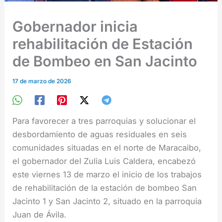
Gobernador inicia
rehabilitación de Estación
de Bombeo en San Jacinto
17 de marzo de 2026
Para favorecer a tres parroquias y solucionar el
desbordamiento de aguas residuales en seis
comunidades situadas en el norte de Maracaibo,
el gobernador del Zulia Luis Caldera, encabezó
este viernes 13 de marzo el inicio de los trabajos
de rehabilitación de la estación de bombeo San
Jacinto 1 y San Jacinto 2, situado en la parroquia
Juan de Ávila.