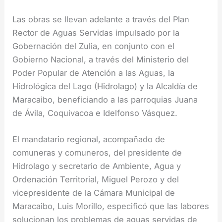
Las obras se llevan adelante a través del Plan
Rector de Aguas Servidas impulsado por la
Gobernación del Zulia, en conjunto con el
Gobierno Nacional, a través del Ministerio del
Poder Popular de Atención a las Aguas, la
Hidrológica del Lago (Hidrolago) y la Alcaldía de
Maracaibo, beneficiando a las parroquias Juana
de Ávila, Coquivacoa e Idelfonso Vásquez.
El mandatario regional, acompañado de
comuneras y comuneros, del presidente de
Hidrolago y secretario de Ambiente, Agua y
Ordenación Territorial, Miguel Perozo y del
vicepresidente de la Cámara Municipal de
Maracaibo, Luis Morillo, especificó que las labores
solucionan los problemas de aguas servidas de