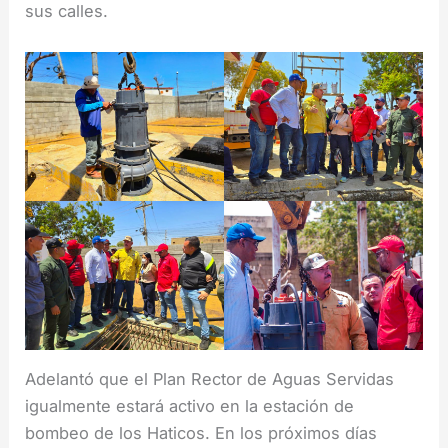
sus calles.
Adelantó que el Plan Rector de Aguas Servidas
igualmente estará activo en la estación de
bombeo de los Haticos. En los próximos días