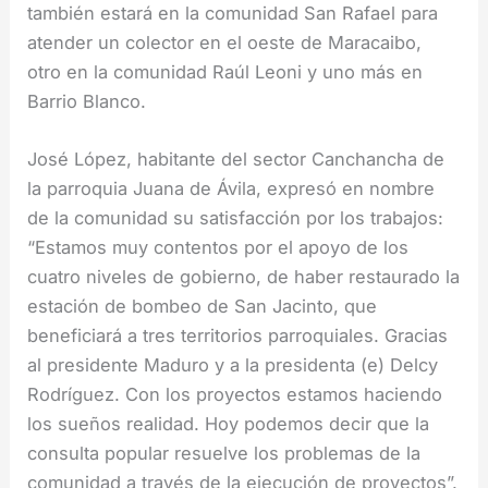
también estará en la comunidad San Rafael para
atender un colector en el oeste de Maracaibo,
otro en la comunidad Raúl Leoni y uno más en
Barrio Blanco.
José López, habitante del sector Canchancha de
la parroquia Juana de Ávila, expresó en nombre
de la comunidad su satisfacción por los trabajos:
“Estamos muy contentos por el apoyo de los
cuatro niveles de gobierno, de haber restaurado la
estación de bombeo de San Jacinto, que
beneficiará a tres territorios parroquiales. Gracias
al presidente Maduro y a la presidenta (e) Delcy
Rodríguez. Con los proyectos estamos haciendo
los sueños realidad. Hoy podemos decir que la
consulta popular resuelve los problemas de la
comunidad a través de la ejecución de proyectos”.