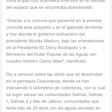
zona la que hizo la primera inversión en el rescate
del espacio que se encontraba abandonado.
“Gracias a la comuna que presentó en la primera
consulta este proyecto y en el gabinete territorial
y hoy aborda el gobierno bolivariano del
presidente Nicolás Maduro, bajo las orientaciones
de la Presidenta (E) Delcy Rodríguez y el
Ministerio del Poder Popular de las Aguas con
nuestro ministro Carlos Mast”, manifestó.
Dio a conocer sobre las obras que se desarrollan
en la parroquia Coquivacoa, donde se han
intervenido 5 kilómetros de colectores, con lo cual
se logró sanear las comunidades Salinas, Salinas
1, Salinas 2 y Alto de Jalisco, comunidades que
tenía más de 20 años con las aguas servidas en