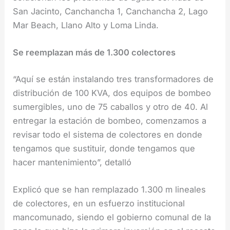
San Jacinto, Canchancha 1, Canchancha 2, Lago
Mar Beach, Llano Alto y Loma Linda.
Se reemplazan más de 1.300 colectores
“Aquí se están instalando tres transformadores de
distribución de 100 KVA, dos equipos de bombeo
sumergibles, uno de 75 caballos y otro de 40. Al
entregar la estación de bombeo, comenzamos a
revisar todo el sistema de colectores en donde
tengamos que sustituir, donde tengamos que
hacer mantenimiento”, detalló
Explicó que se han remplazado 1.300 m lineales
de colectores, en un esfuerzo institucional
mancomunado, siendo el gobierno comunal de la