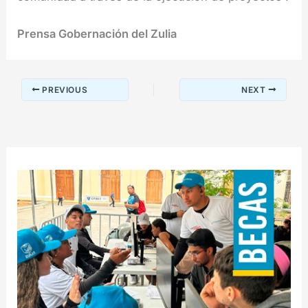
Prensa Gobernación del Zulia
PREVIOUS
NEXT