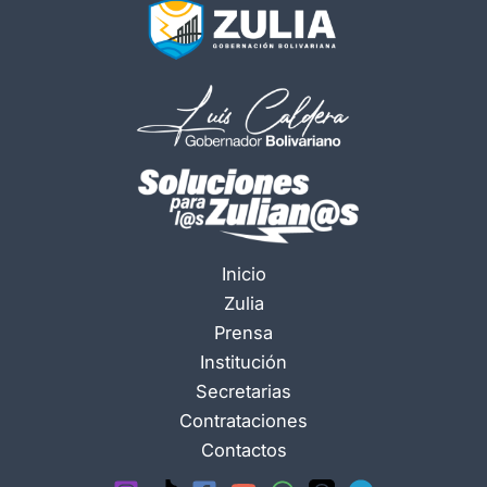
Inicio
Zulia
Prensa
Institución
Secretarias
Contrataciones
Contactos