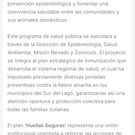
prevención epidemiológica y fomentar una
convivencia saludable entre las comunidades y
sus animales domésticos.
Este programa de salud pública se ejecutará a
través de la Dirección de Epidemiología, Salud
Ambiental, Misión Nevado y Zoonosis. El proyecto
se integra al plan estratégico de inmunización que
desarrolla el sistema regional de salud, el cual ha
impulsado previamente diversas jornadas
preventivas contra la fiebre amarilla en los
municipios del Sur del Lago, garantizando así una
atención oportuna y protección colectiva para
todas las familias zulianas.
El plan
‘Huellas Seguras’
representa una unión
institucional orientada a reforzar las acciones de