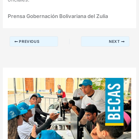
Prensa Gobernación Bolivariana del Zulia
PREVIOUS
NEXT