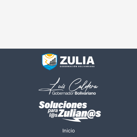
Inicio