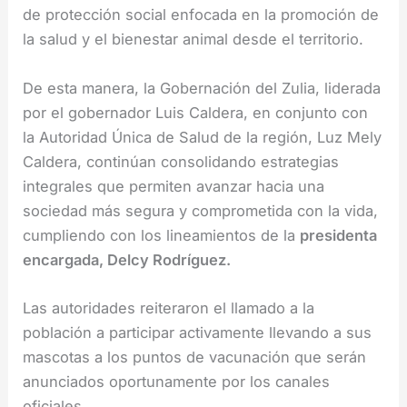
de protección social enfocada en la promoción de
la salud y el bienestar animal desde el territorio.
De esta manera, la Gobernación del Zulia, liderada
por el gobernador Luis Caldera, en conjunto con
la Autoridad Única de Salud de la región, Luz Mely
Caldera, continúan consolidando estrategias
integrales que permiten avanzar hacia una
sociedad más segura y comprometida con la vida,
cumpliendo con los lineamientos de la
presidenta
encargada, Delcy Rodríguez.
Las autoridades reiteraron el llamado a la
población a participar activamente llevando a sus
mascotas a los puntos de vacunación que serán
anunciados oportunamente por los canales
oficiales.