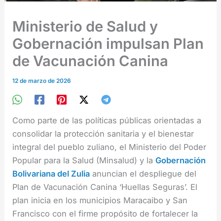
Ministerio de Salud y
Gobernación impulsan Plan
de Vacunación Canina
12 de marzo de 2026
Como parte de las políticas públicas orientadas a
consolidar la protección sanitaria y el bienestar
integral del pueblo zuliano, el Ministerio del Poder
Popular para la Salud (Minsalud) y la
Gobernación
Bolivariana del Zulia
anuncian el despliegue del
Plan de Vacunación Canina ‘Huellas Seguras’. El
plan inicia en los municipios Maracaibo y San
Francisco con el firme propósito de fortalecer la