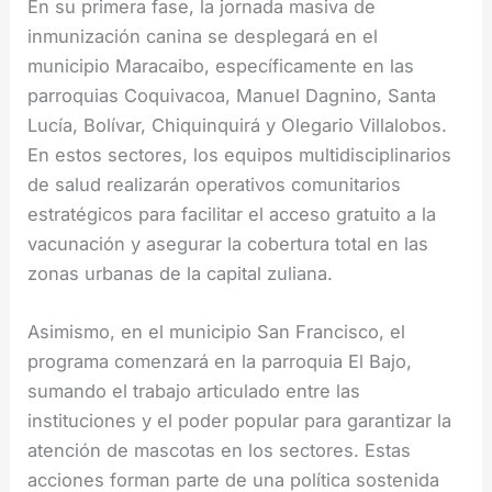
En su primera fase, la jornada masiva de
inmunización canina se desplegará en el
municipio Maracaibo, específicamente en las
parroquias Coquivacoa, Manuel Dagnino, Santa
Lucía, Bolívar, Chiquinquirá y Olegario Villalobos.
En estos sectores, los equipos multidisciplinarios
de salud realizarán operativos comunitarios
estratégicos para facilitar el acceso gratuito a la
vacunación y asegurar la cobertura total en las
zonas urbanas de la capital zuliana.
Asimismo, en el municipio San Francisco, el
programa comenzará en la parroquia El Bajo,
sumando el trabajo articulado entre las
instituciones y el poder popular para garantizar la
atención de mascotas en los sectores. Estas
acciones forman parte de una política sostenida