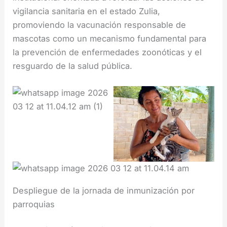
vigilancia sanitaria en el estado Zulia,
promoviendo la vacunación responsable de
mascotas como un mecanismo fundamental para
la prevención de enfermedades zoonóticas y el
resguardo de la salud pública.
Despliegue de la jornada de inmunización por
parroquias