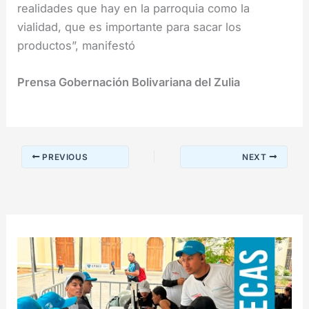
realidades que hay en la parroquia como la
vialidad, que es importante para sacar los
productos”, manifestó
Prensa Gobernación Bolivariana del Zulia
PREVIOUS
NEXT