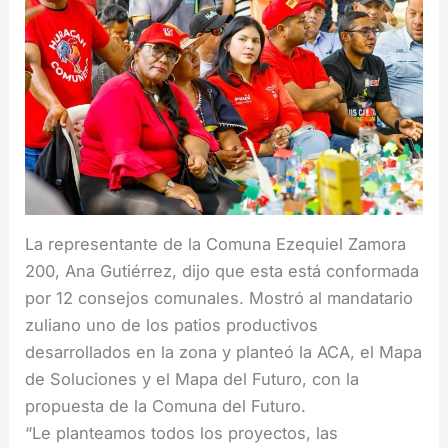
La representante de la Comuna Ezequiel Zamora
200, Ana Gutiérrez, dijo que esta está conformada
por 12 consejos comunales. Mostró al mandatario
zuliano uno de los patios productivos
desarrollados en la zona y planteó la ACA, el Mapa
de Soluciones y el Mapa del Futuro, con la
propuesta de la Comuna del Futuro.
“Le planteamos todos los proyectos, las