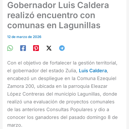
Gobernador Luis Caldera
realizó encuentro con
comunas en Lagunillas
12 de marzo de 2026
Con el objetivo de fortalecer la gestión territorial,
el gobernador del estado Zulia,
Luis Caldera
,
encabezó un despliegue en la Comuna Ezequiel
Zamora 200, ubicada en la parroquia Eleazar
López Contreras del municipio Lagunillas, donde
realizó una evaluación de proyectos comunales
de las anteriores Consultas Populares y dio a
conocer los ganadores del pasado domingo 8 de
marzo.