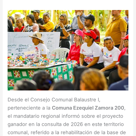
Desde el Consejo Comunal Balaustre I,
perteneciente a la
Comuna Ezequiel Zamora 200
,
el mandatario regional informó sobre el proyecto
ganador en la consulta de 2026 en este territorio
comunal, referido a la rehabilitación de la base de