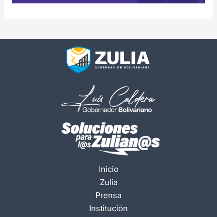
Inicio
Zulia
Prensa
Institución