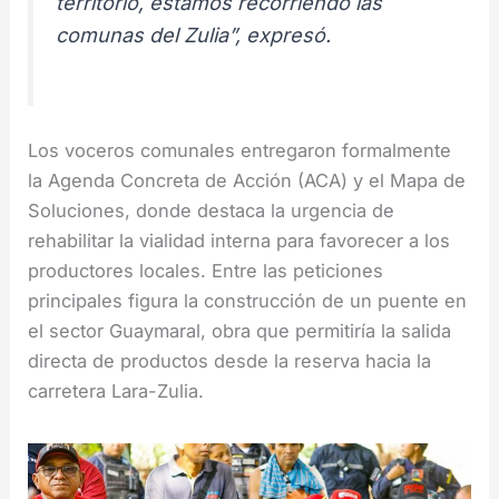
territorio, estamos recorriendo las
comunas del Zulia”, expresó.
Los voceros comunales entregaron formalmente
la Agenda Concreta de Acción (ACA) y el Mapa de
Soluciones, donde destaca la urgencia de
rehabilitar la vialidad interna para favorecer a los
productores locales. Entre las peticiones
principales figura la construcción de un puente en
el sector Guaymaral, obra que permitiría la salida
directa de productos desde la reserva hacia la
carretera Lara-Zulia.