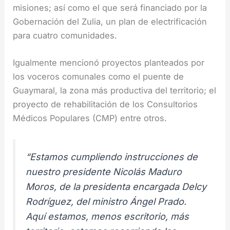
misiones; así como el que será financiado por la
Gobernación del Zulia, un plan de electrificación
para cuatro comunidades.
Igualmente mencionó proyectos planteados por
los voceros comunales como el puente de
Guaymaral, la zona más productiva del territorio; el
proyecto de rehabilitación de los Consultorios
Médicos Populares (CMP) entre otros.
“Estamos cumpliendo instrucciones de
nuestro presidente Nicolás Maduro
Moros, de la presidenta encargada Delcy
Rodríguez, del ministro Ángel Prado.
Aquí estamos, menos escritorio, más